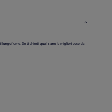
l lungofiume. Se ti chiedi quali siano le migliori cose da