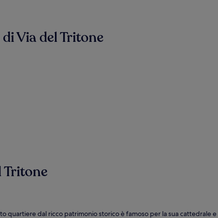
 di Via del Tritone
l Tritone
to quartiere dal ricco patrimonio storico è famoso per la sua cattedrale e i