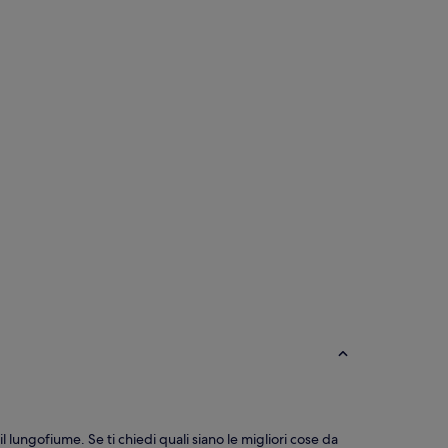
l lungofiume. Se ti chiedi quali siano le migliori cose da