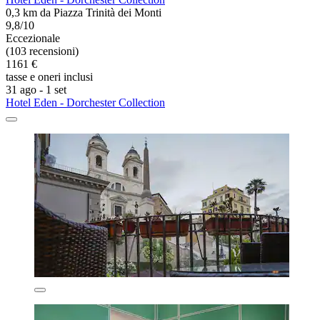
0,3 km da Piazza Trinità dei Monti
9,8/10
Eccezionale
(103 recensioni)
1161 €
tasse e oneri inclusi
31 ago - 1 set
Hotel Eden - Dorchester Collection