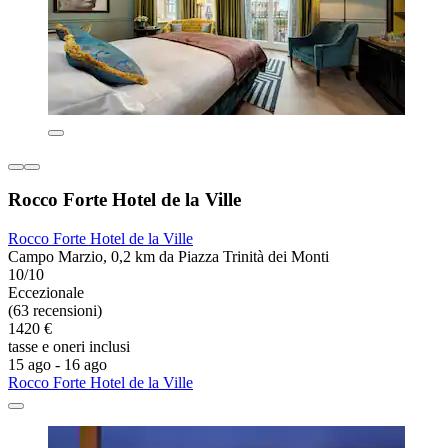
Rocco Forte Hotel de la Ville
Rocco Forte Hotel de la Ville
Campo Marzio, 0,2 km da Piazza Trinità dei Monti
10/10
Eccezionale
(63 recensioni)
1420 €
tasse e oneri inclusi
15 ago - 16 ago
Rocco Forte Hotel de la Ville