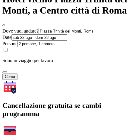
Monti, a Centro città di Roma
Dove vuoi andare?
Date
Persone
Sono in viaggio per lavoro
Cerca
Cancellazione gratuita se cambi
programma