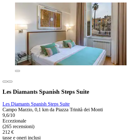
Les Diamants Spanish Steps Suite
Les Diamants Spanish Steps Suite
Campo Marzio, 0,1 km da Piazza Trinità dei Monti
9,6/10
Eccezionale
(265 recensioni)
212 €
tasse e oneri inclusi