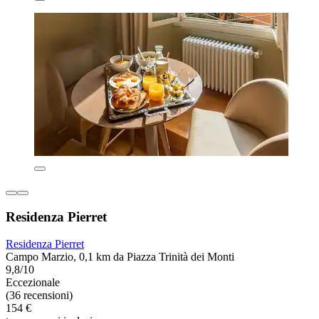
Residenza Pierret
Residenza Pierret
Campo Marzio, 0,1 km da Piazza Trinità dei Monti
9,8/10
Eccezionale
(36 recensioni)
154 €