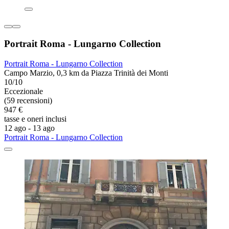
Portrait Roma - Lungarno Collection
Portrait Roma - Lungarno Collection
Campo Marzio, 0,3 km da Piazza Trinità dei Monti
10/10
Eccezionale
(59 recensioni)
947 €
tasse e oneri inclusi
12 ago - 13 ago
Portrait Roma - Lungarno Collection