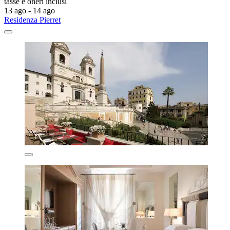
tasse e oneri inclusi
13 ago - 14 ago
Residenza Pierret