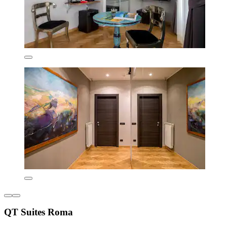
QT Suites Roma