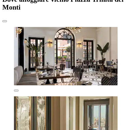
Monti