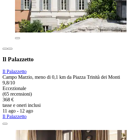
Il Palazzetto
Il Palazzetto
Campo Marzio, meno di 0,1 km da Piazza Trinità dei Monti
9,8/10
Eccezionale
(65 recensioni)
368 €
tasse e oneri inclusi
11 ago - 12 ago
Il Palazzetto