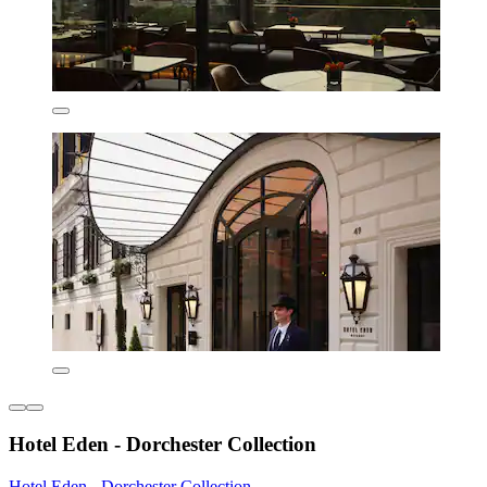
Hotel Eden - Dorchester Collection
Hotel Eden - Dorchester Collection