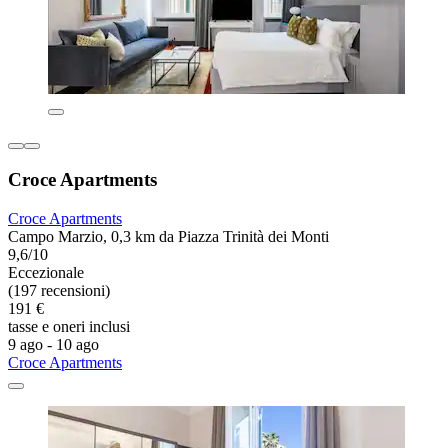
Croce Apartments
Croce Apartments
Campo Marzio, 0,3 km da Piazza Trinità dei Monti
9,6/10
Eccezionale
(197 recensioni)
191 €
tasse e oneri inclusi
9 ago - 10 ago
Croce Apartments