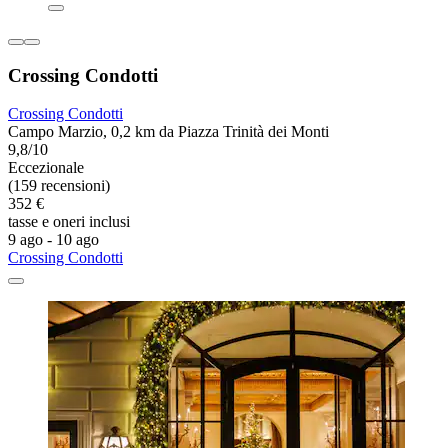
Crossing Condotti
Crossing Condotti
Campo Marzio, 0,2 km da Piazza Trinità dei Monti
9,8/10
Eccezionale
(159 recensioni)
352 €
tasse e oneri inclusi
9 ago - 10 ago
Crossing Condotti