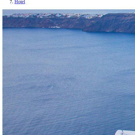
Hotel