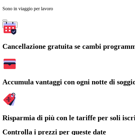
Sono in viaggio per lavoro
Cerca
Cancellazione gratuita se cambi program
Accumula vantaggi con ogni notte di soggi
Risparmia di più con le tariffe per soli iscri
Controlla i prezzi per queste date