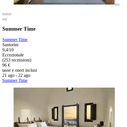
Summer Time
Summer Time
Santorini
9,4/10
Eccezionale
(253 recensioni)
96 €
tasse e oneri inclusi
21 ago - 22 ago
Summer Time