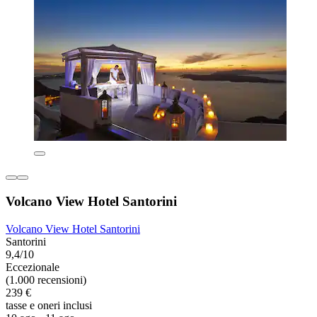
Volcano View Hotel Santorini
Volcano View Hotel Santorini
Santorini
9,4/10
Eccezionale
(1.000 recensioni)
239 €
tasse e oneri inclusi