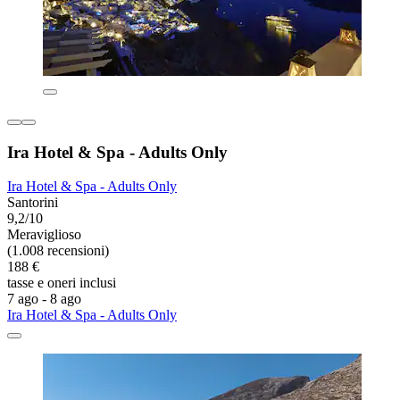
Ira Hotel & Spa - Adults Only
Ira Hotel & Spa - Adults Only
Santorini
9,2/10
Meraviglioso
(1.008 recensioni)
188 €
tasse e oneri inclusi
7 ago - 8 ago
Ira Hotel & Spa - Adults Only