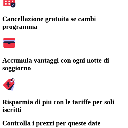
Cancellazione gratuita se cambi
programma
Accumula vantaggi con ogni notte di
soggiorno
Risparmia di più con le tariffe per soli
iscritti
Controlla i prezzi per queste date