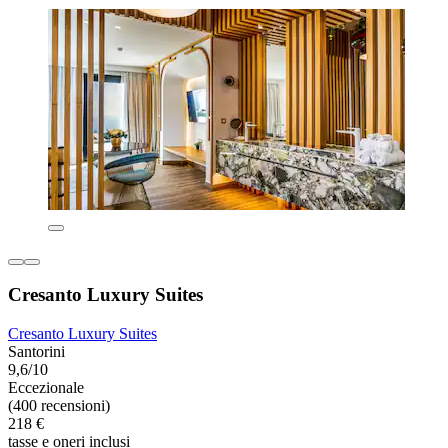
Cresanto Luxury Suites
Cresanto Luxury Suites
Santorini
9,6/10
Eccezionale
(400 recensioni)
218 €
tasse e oneri inclusi