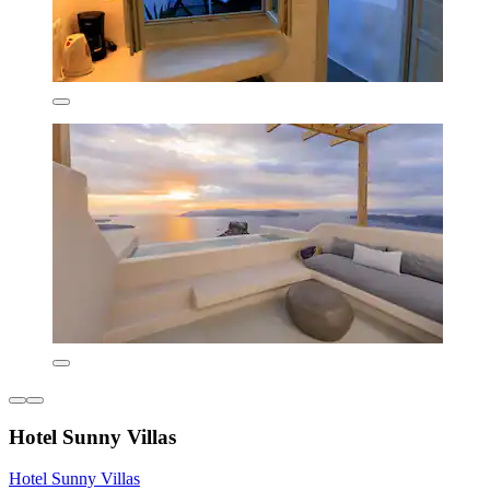
Hotel Sunny Villas
Hotel Sunny Villas