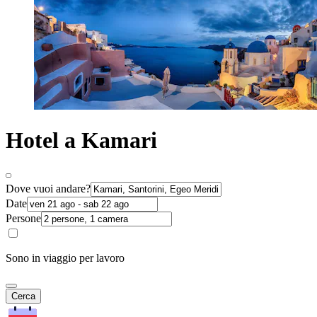
Hotel a Kamari
Dove vuoi andare?
Date
Persone
Sono in viaggio per lavoro
Cerca