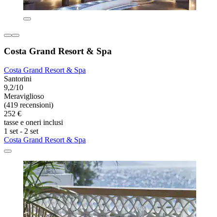
Costa Grand Resort & Spa
Costa Grand Resort & Spa
Santorini
9,2/10
Meraviglioso
(419 recensioni)
252 €
tasse e oneri inclusi
1 set - 2 set
Costa Grand Resort & Spa