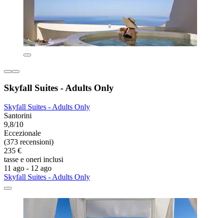
Skyfall Suites - Adults Only
Skyfall Suites - Adults Only
Santorini
9,8/10
Eccezionale
(373 recensioni)
235 €
tasse e oneri inclusi
11 ago - 12 ago
Skyfall Suites - Adults Only