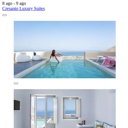
8 ago - 9 ago
Cresanto Luxury Suites