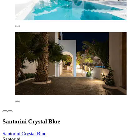
Santorini Crystal Blue
Santorini Crystal Blue
Santorini