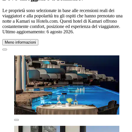
Le proprietà sono selezionate in base alle recensioni reali dei
viaggiatori e alla popolarità tra gli ospiti che hanno prenotato una
notte a Kamari su Hotels.com. Questi hotel di Kamari offrono
costantemente comfort, posizione ed esperienza del viaggiatore.
Ultimo aggiornamento:
6 agosto 2026
.
Meno informazioni