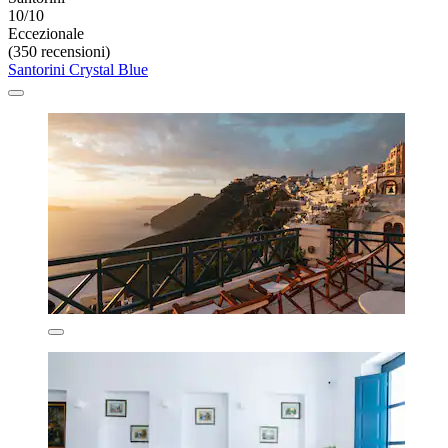
10/10
Eccezionale
(350 recensioni)
Santorini Crystal Blue