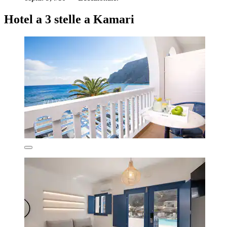
Hotel a 3 stelle a Kamari