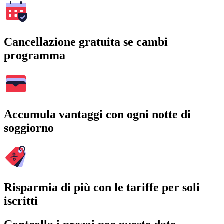
Cancellazione gratuita se cambi
programma
Accumula vantaggi con ogni notte di
soggiorno
Risparmia di più con le tariffe per soli
iscritti