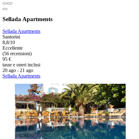
Sellada Apartments
Sellada Apartments
Santorini
8,8/10
Eccellente
(56 recensioni)
95 €
tasse e oneri inclusi
20 ago - 21 ago
Sellada Apartments