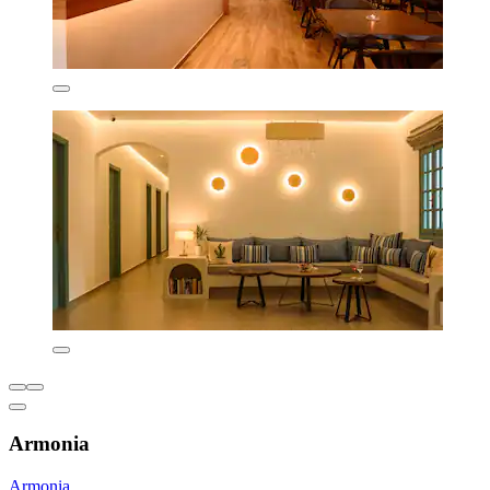
Armonia
Armonia