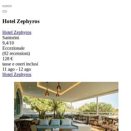
Hotel Zephyros
Hotel Zephyros
Santorini
9,4/10
Eccezionale
(92 recensioni)
128 €
tasse e oneri inclusi
11 ago - 12 ago
Hotel Zephyros