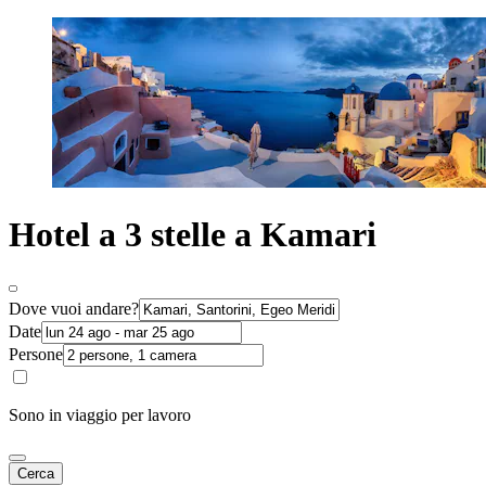
Hotel a 3 stelle a Kamari
Dove vuoi andare?
Date
Persone
Sono in viaggio per lavoro
Cerca