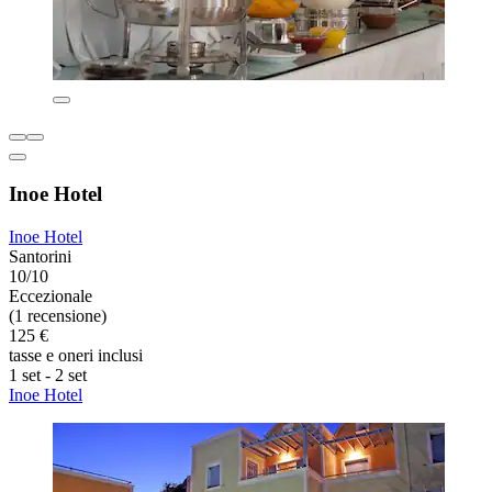
Inoe Hotel
Inoe Hotel
Santorini
10/10
Eccezionale
(1 recensione)
125 €
tasse e oneri inclusi
1 set - 2 set
Inoe Hotel