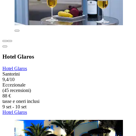
Hotel Glaros
Hotel Glaros
Santorini
9,4/10
Eccezionale
(45 recensioni)
88 €
tasse e oneri inclusi
9 set - 10 set
Hotel Glaros