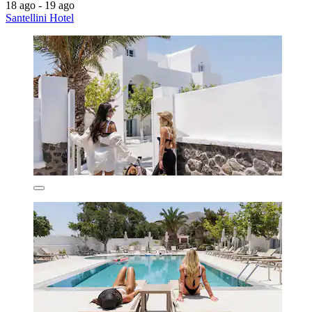
18 ago - 19 ago
Santellini Hotel