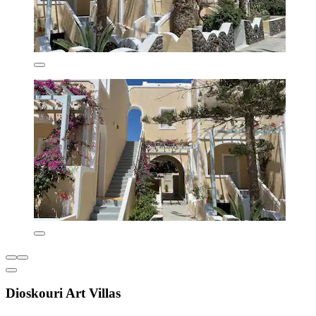
Dioskouri Art Villas