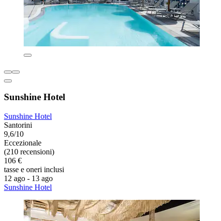
Sunshine Hotel
Sunshine Hotel
Santorini
9,6/10
Eccezionale
(210 recensioni)
106 €
tasse e oneri inclusi
12 ago - 13 ago
Sunshine Hotel