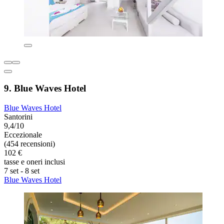
9. Blue Waves Hotel
Blue Waves Hotel
Santorini
9,4/10
Eccezionale
(454 recensioni)
102 €
tasse e oneri inclusi
7 set - 8 set
Blue Waves Hotel