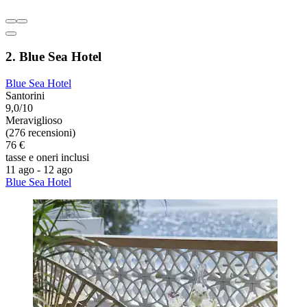
2. Blue Sea Hotel
Blue Sea Hotel
Santorini
9,0/10
Meraviglioso
(276 recensioni)
76 €
tasse e oneri inclusi
11 ago - 12 ago
Blue Sea Hotel