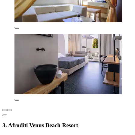
3. Afroditi Venus Beach Resort