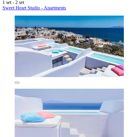
1 set - 2 set
Sweet Heart Studio - Apartments