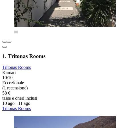
1. Tritonas Rooms
Tritonas Rooms
Kamari
10/10
Eccezionale
(1 recensione)
58 €
tasse e oneri inclusi
10 ago - 11 ago
Tritonas Rooms