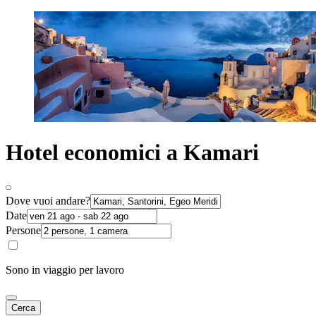
Hotel economici a Kamari
Dove vuoi andare?
Date
Persone
Sono in viaggio per lavoro
Cerca