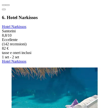
6. Hotel Narkissos
Hotel Narkissos
Santorini
8,8/10
Eccellente
(142 recensioni)
82 €
tasse e oneri inclusi
1 set - 2 set
Hotel Narkissos