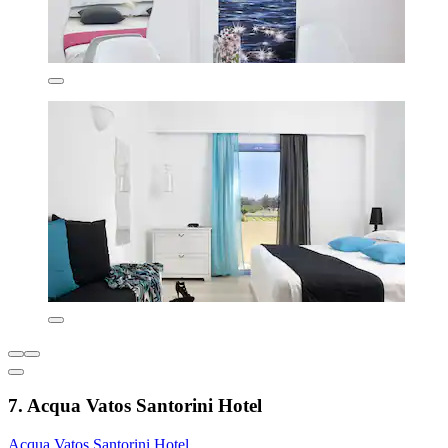
7. Acqua Vatos Santorini Hotel
Acqua Vatos Santorini Hotel