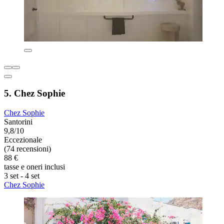
5. Chez Sophie
Chez Sophie
Santorini
9,8/10
Eccezionale
(74 recensioni)
88 €
tasse e oneri inclusi
3 set - 4 set
Chez Sophie