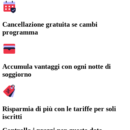
Cancellazione gratuita se cambi
programma
Accumula vantaggi con ogni notte di
soggiorno
Risparmia di più con le tariffe per soli
iscritti