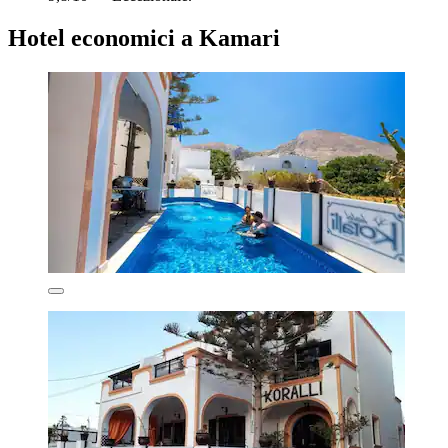
Hotel economici a Kamari