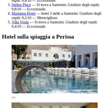
ospiti: 9,4/10 — Eccezionale.
Stelios Place
— Si trova a Santorini. Giudizio degli ospiti:
9,8/10 — Eccezionale.
Marianna Hotel
— hotel 3 stelle a Santorini. Giudizio degli
ospiti: 9,2/10 — Meraviglioso.
Villa Voula
— Si trova a Santorini. Giudizio degli ospiti:
9,4/10 — Eccezionale.
Hotel sulla spiaggia a Perissa