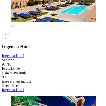
Irigeneia Hotel
Irigeneia Hotel
Santorini
9,4/10
Eccezionale
(144 recensioni)
89 €
tasse e oneri inclusi
2 set - 3 set
Irigeneia Hotel