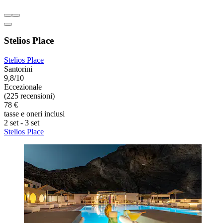
Stelios Place
Stelios Place
Santorini
9,8/10
Eccezionale
(225 recensioni)
78 €
tasse e oneri inclusi
2 set - 3 set
Stelios Place