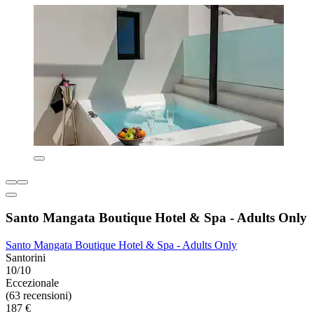
Santo Mangata Boutique Hotel & Spa - Adults Only
Santo Mangata Boutique Hotel & Spa - Adults Only
Santorini
10/10
Eccezionale
(63 recensioni)
187 €