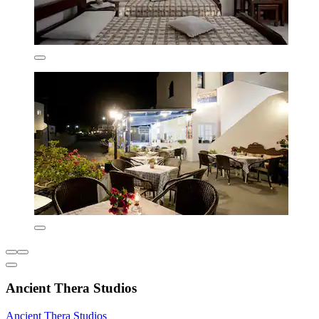
Ancient Thera Studios
Ancient Thera Studios