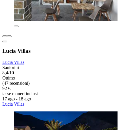
Lucia Villas
Lucia Villas
Santorini
8,4/10
Ottimo
(47 recensioni)
92 €
tasse e oneri inclusi
17 ago - 18 ago
Lucia Villas