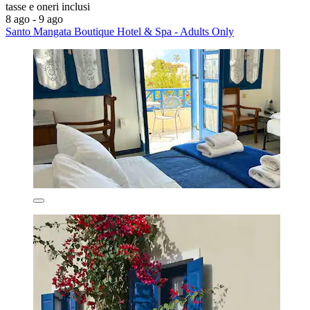
tasse e oneri inclusi
8 ago - 9 ago
Santo Mangata Boutique Hotel & Spa - Adults Only