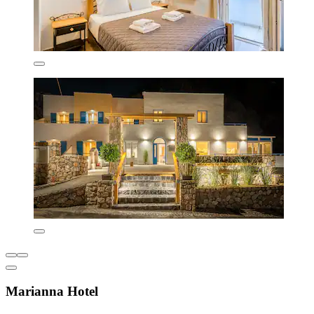
Marianna Hotel