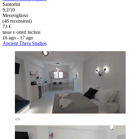
Santorini
9,2/10
Meraviglioso
(46 recensioni)
73 €
tasse e oneri inclusi
16 ago - 17 ago
Ancient Thera Studios