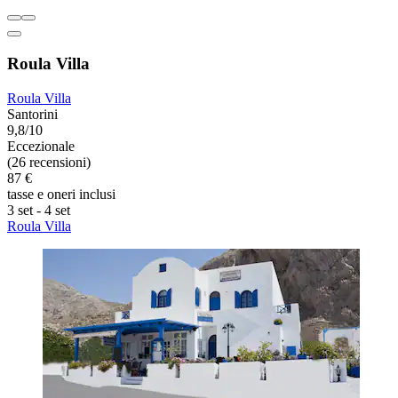
Roula Villa
Roula Villa
Santorini
9,8/10
Eccezionale
(26 recensioni)
87 €
tasse e oneri inclusi
3 set - 4 set
Roula Villa