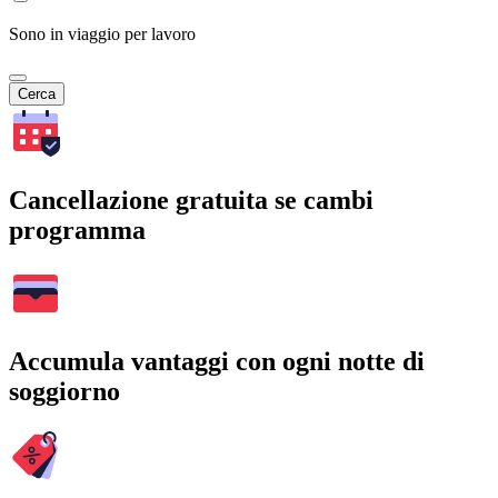
Sono in viaggio per lavoro
Cerca
Cancellazione gratuita se cambi
programma
Accumula vantaggi con ogni notte di
soggiorno