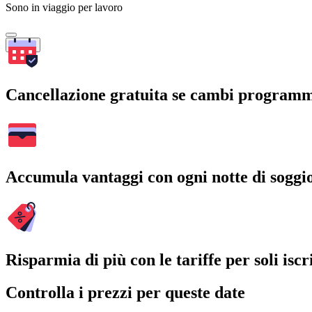
Sono in viaggio per lavoro
Cerca
Cancellazione gratuita se cambi program
Accumula vantaggi con ogni notte di soggi
Risparmia di più con le tariffe per soli iscri
Controlla i prezzi per queste date