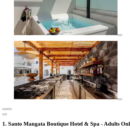
1. Santo Mangata Boutique Hotel & Spa - Adults On