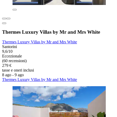
Thermes Luxury Villas by Mr and Mrs White
Thermes Luxury Villas by Mr and Mrs White
Santorini
9,6/10
Eccezionale
(60 recensioni)
279 €
tasse e oneri inclusi
8 ago - 9 ago
Thermes Luxury Villas by Mr and Mrs White