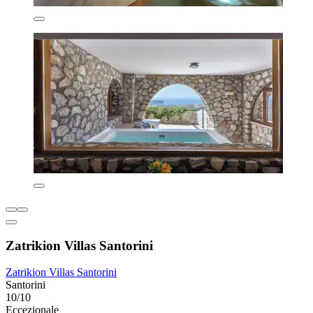
Zatrikion Villas Santorini
Zatrikion Villas Santorini
Santorini
10/10
Eccezionale