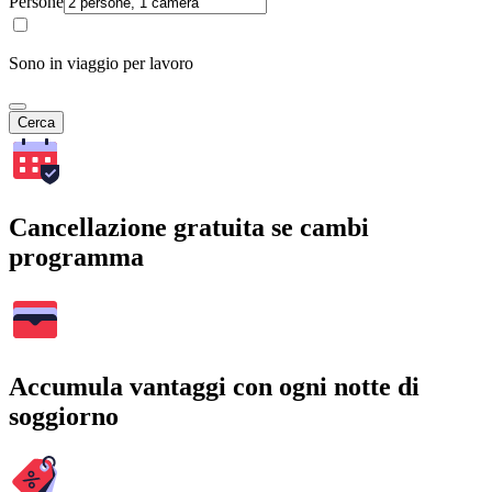
Persone
Sono in viaggio per lavoro
Cerca
Cancellazione gratuita se cambi
programma
Accumula vantaggi con ogni notte di
soggiorno