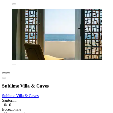
Sublime Villa & Caves
Sublime Villa & Caves
Santorini
10/10
Eccezionale