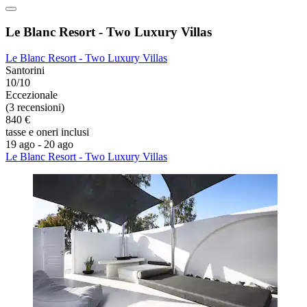
Le Blanc Resort - Two Luxury Villas
Le Blanc Resort - Two Luxury Villas
Santorini
10/10
Eccezionale
(3 recensioni)
840 €
tasse e oneri inclusi
19 ago - 20 ago
Le Blanc Resort - Two Luxury Villas