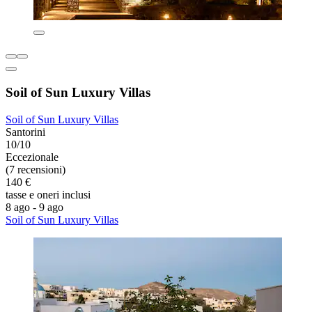
Soil of Sun Luxury Villas
Soil of Sun Luxury Villas
Santorini
10/10
Eccezionale
(7 recensioni)
140 €
tasse e oneri inclusi
8 ago - 9 ago
Soil of Sun Luxury Villas