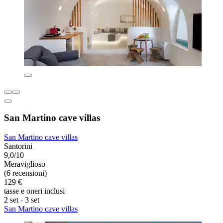
San Martino cave villas
San Martino cave villas
Santorini
9,0/10
Meraviglioso
(6 recensioni)
129 €
tasse e oneri inclusi
2 set - 3 set
San Martino cave villas