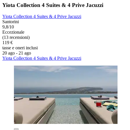
Yiota Collection 4 Suites & 4 Prive Jacuzzi
Yiota Collection 4 Suites & 4 Prive Jacuzzi
Santorini
9,8/10
Eccezionale
(13 recensioni)
119 €
tasse e oneri inclusi
20 ago - 21 ago
Yiota Collection 4 Suites & 4 Prive Jacuzzi