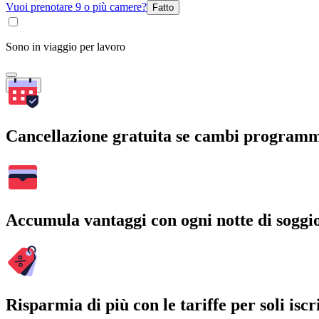
Vuoi prenotare 9 o più camere?
Fatto
Sono in viaggio per lavoro
Cerca
Cancellazione gratuita se cambi program
Accumula vantaggi con ogni notte di soggi
Risparmia di più con le tariffe per soli iscri