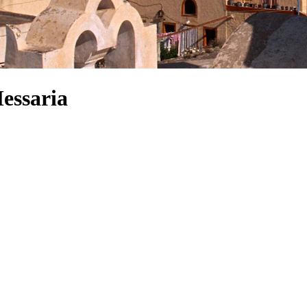
Messaria