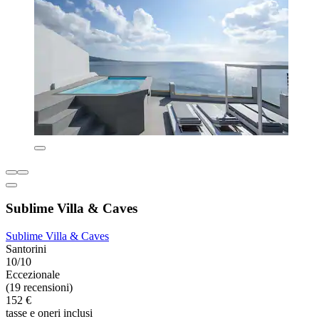
Sublime Villa & Caves
Sublime Villa & Caves
Santorini
10/10
Eccezionale
(19 recensioni)
152 €
tasse e oneri inclusi