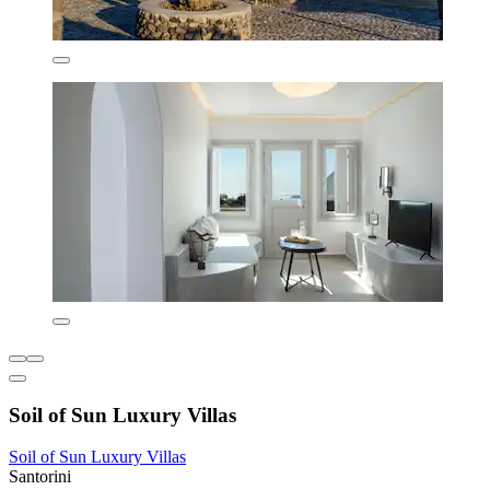
Soil of Sun Luxury Villas
Soil of Sun Luxury Villas
Santorini