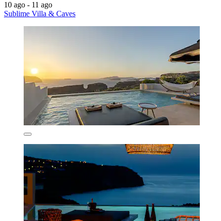
10 ago - 11 ago
Sublime Villa & Caves