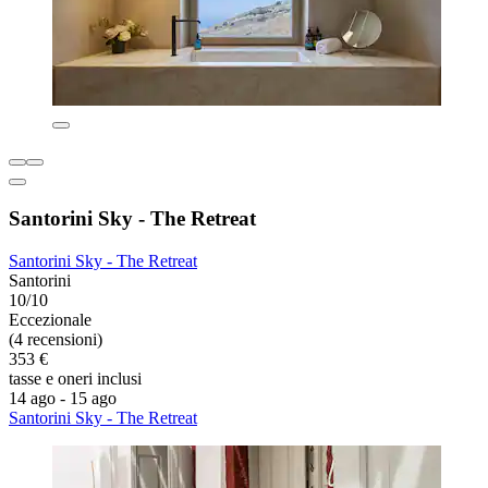
Santorini Sky - The Retreat
Santorini Sky - The Retreat
Santorini
10/10
Eccezionale
(4 recensioni)
353 €
tasse e oneri inclusi
14 ago - 15 ago
Santorini Sky - The Retreat