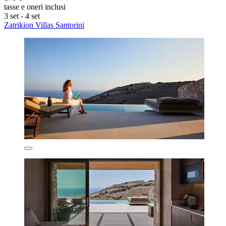
tasse e oneri inclusi
3 set - 4 set
Zatrikion Villas Santorini