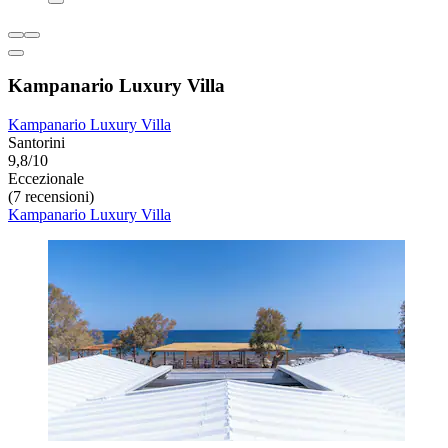
Kampanario Luxury Villa
Kampanario Luxury Villa
Santorini
9,8/10
Eccezionale
(7 recensioni)
Kampanario Luxury Villa