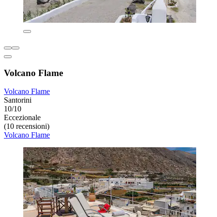
Volcano Flame
Volcano Flame
Santorini
10/10
Eccezionale
(10 recensioni)
Volcano Flame