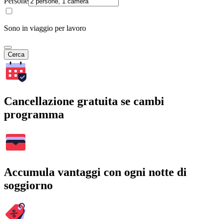
Persone
Sono in viaggio per lavoro
Cerca
Cancellazione gratuita se cambi
programma
Accumula vantaggi con ogni notte di
soggiorno