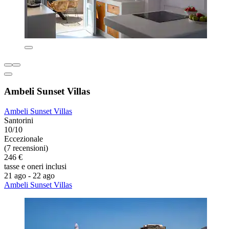
Ambeli Sunset Villas
Ambeli Sunset Villas
Santorini
10/10
Eccezionale
(7 recensioni)
246 €
tasse e oneri inclusi
21 ago - 22 ago
Ambeli Sunset Villas