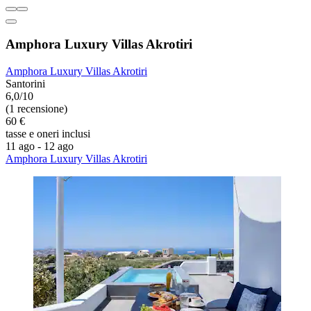
Amphora Luxury Villas Akrotiri
Amphora Luxury Villas Akrotiri
Santorini
6,0/10
(1 recensione)
60 €
tasse e oneri inclusi
11 ago - 12 ago
Amphora Luxury Villas Akrotiri