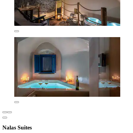
Nalas Suites