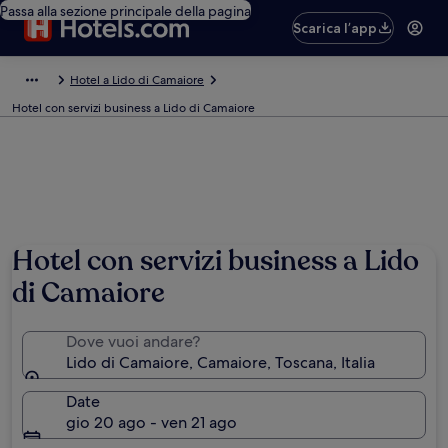
Passa alla sezione principale della pagina
Scarica l’app
Hotel a Lido di Camaiore
Hotel con servizi business a Lido di Camaiore
Hotel con servizi business a Lido
di Camaiore
Dove vuoi andare?
Lido di Camaiore, Camaiore, Toscana, Italia
Date
gio 20 ago - ven 21 ago