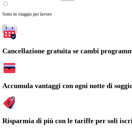
Sono in viaggio per lavoro
Cerca
Cancellazione gratuita se cambi program
Accumula vantaggi con ogni notte di soggi
Risparmia di più con le tariffe per soli iscri