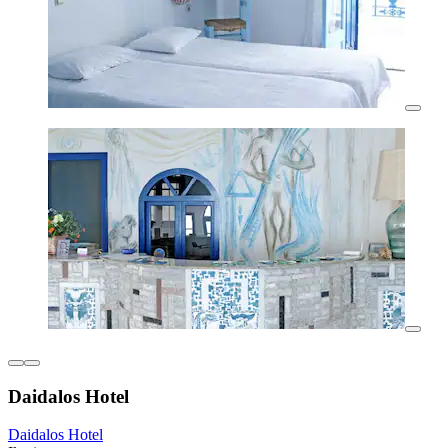
Daidalos Hotel
Daidalos Hotel