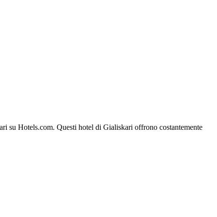
skari su Hotels.com. Questi hotel di Gialiskari offrono costantemente