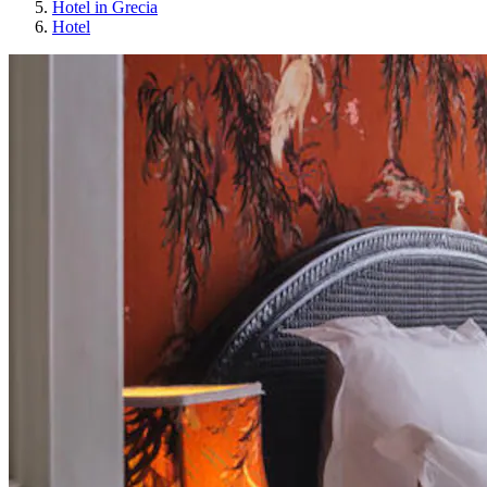
Hotel in Grecia
Hotel