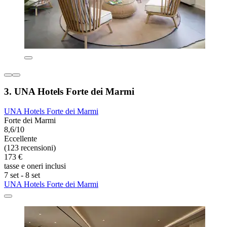
3. UNA Hotels Forte dei Marmi
UNA Hotels Forte dei Marmi
Forte dei Marmi
8,6/10
Eccellente
(123 recensioni)
173 €
tasse e oneri inclusi
7 set - 8 set
UNA Hotels Forte dei Marmi