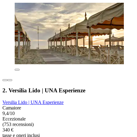
2. Versilia Lido | UNA Esperienze
Versilia Lido | UNA Esperienze
Camaiore
9,4/10
Eccezionale
(753 recensioni)
340 €
tasse e oneri inclusi