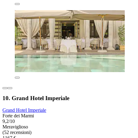
10. Grand Hotel Imperiale
Grand Hotel Imperiale
Forte dei Marmi
9,2/10
Meraviglioso
(52 recensioni)
1167 €