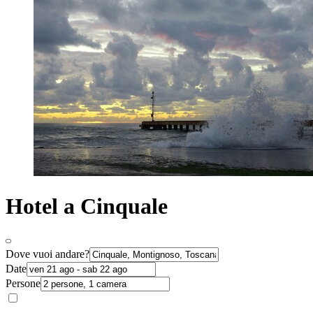
Hotel a Cinquale
Dove vuoi andare?
Date
Persone