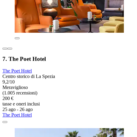
7. The Poet Hotel
The Poet Hotel
Centro storico di La Spezia
9,2/10
Meraviglioso
(1.005 recensioni)
200 €
tasse e oneri inclusi
25 ago - 26 ago
The Poet Hotel