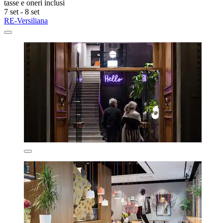
tasse e oneri inclusi
7 set - 8 set
RE-Versiliana