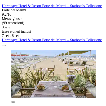
Hermitage Hotel & Resort Forte dei Marmi – Starhotels Collezione
Forte dei Marmi
9,2/10
Meraviglioso
(99 recensioni)
352 €
tasse e oneri inclusi
7 set - 8 set
Hermitage Hotel & Resort Forte dei Marmi – Starhotels Collezione