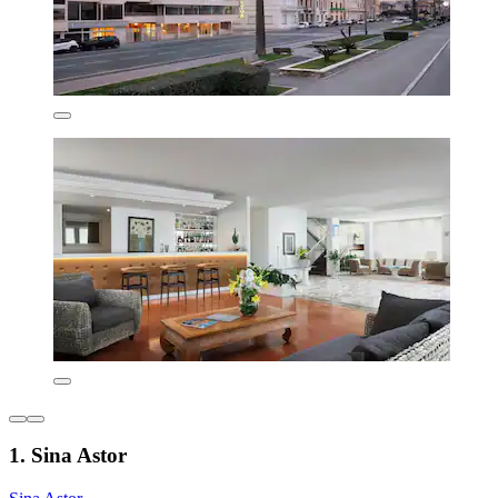
1. Sina Astor