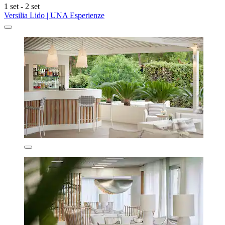
1 set - 2 set
Versilia Lido | UNA Esperienze