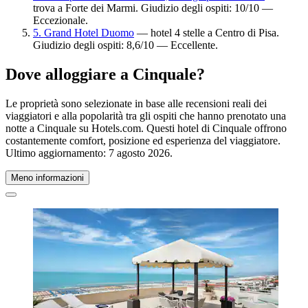
trova a Forte dei Marmi. Giudizio degli ospiti: 10/10 —
Eccezionale.
5. Grand Hotel Duomo
— hotel 4 stelle a Centro di Pisa.
Giudizio degli ospiti: 8,6/10 — Eccellente.
Dove alloggiare a Cinquale?
Le proprietà sono selezionate in base alle recensioni reali dei
viaggiatori e alla popolarità tra gli ospiti che hanno prenotato una
notte a Cinquale su Hotels.com. Questi hotel di Cinquale offrono
costantemente comfort, posizione ed esperienza del viaggiatore.
Ultimo aggiornamento:
7 agosto 2026
.
Meno informazioni