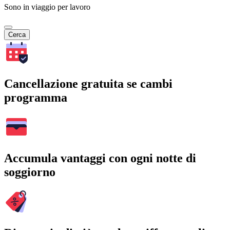
Sono in viaggio per lavoro
Cerca
Cancellazione gratuita se cambi
programma
Accumula vantaggi con ogni notte di
soggiorno