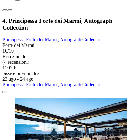
4. Principessa Forte dei Marmi, Autograph
Collection
Principessa Forte dei Marmi, Autograph Collection
Forte dei Marmi
10/10
Eccezionale
(4 recensioni)
1203 €
tasse e oneri inclusi
23 ago - 24 ago
Principessa Forte dei Marmi, Autograph Collection