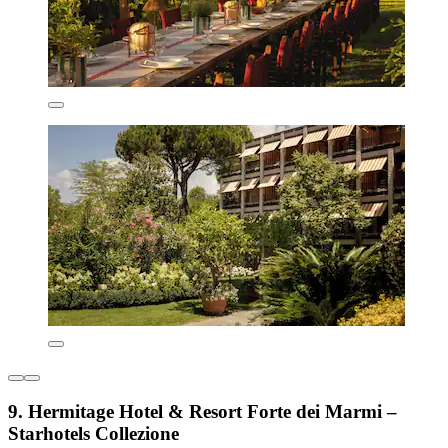
9. Hermitage Hotel & Resort Forte dei Marmi –
Starhotels Collezione