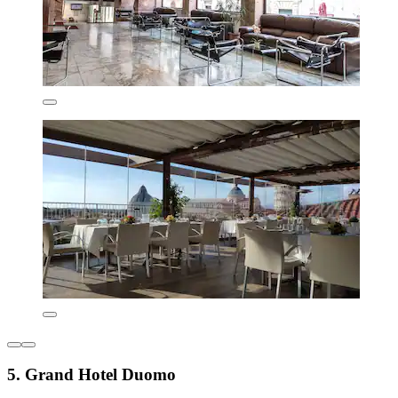
5. Grand Hotel Duomo