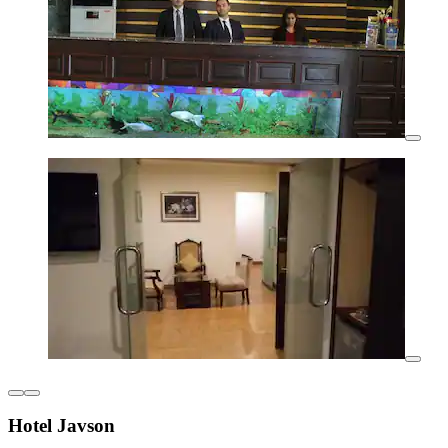
Hotel Javson