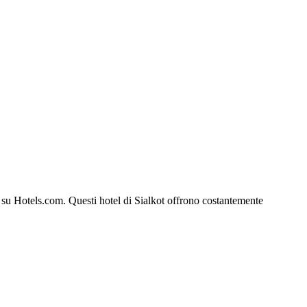
kot su Hotels.com. Questi hotel di Sialkot offrono costantemente