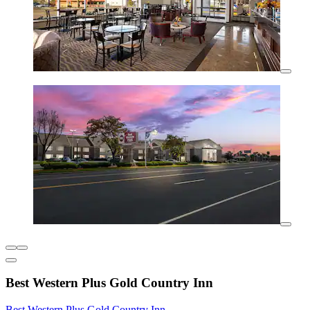
Best Western Plus Gold Country Inn
Best Western Plus Gold Country Inn