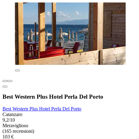
Best Western Plus Hotel Perla Del Porto
Best Western Plus Hotel Perla Del Porto
Catanzaro
9,2/10
Meraviglioso
(165 recensioni)
103 €