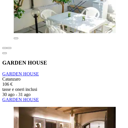
GARDEN HOUSE
GARDEN HOUSE
Catanzaro
106 €
tasse e oneri inclusi
30 ago - 31 ago
GARDEN HOUSE