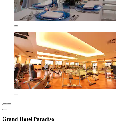
Grand Hotel Paradiso