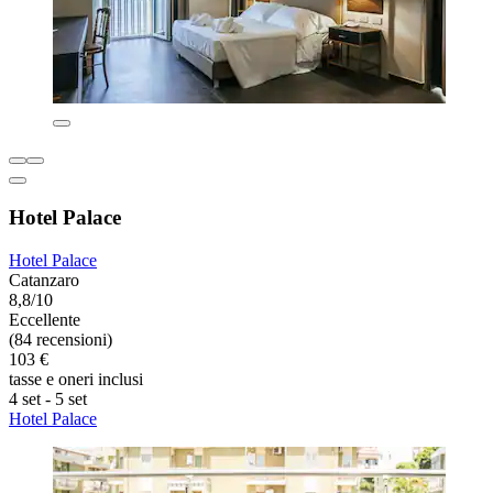
Hotel Palace
Hotel Palace
Catanzaro
8,8/10
Eccellente
(84 recensioni)
103 €
tasse e oneri inclusi
4 set - 5 set
Hotel Palace