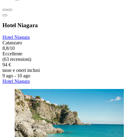
Hotel Niagara
Hotel Niagara
Catanzaro
8,8/10
Eccellente
(63 recensioni)
94 €
tasse e oneri inclusi
9 ago - 10 ago
Hotel Niagara