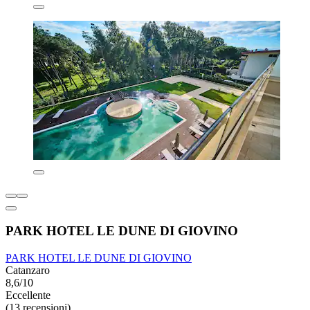
PARK HOTEL LE DUNE DI GIOVINO
PARK HOTEL LE DUNE DI GIOVINO
Catanzaro
8,6/10
Eccellente
(13 recensioni)