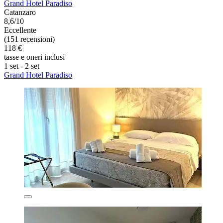
Grand Hotel Paradiso
Catanzaro
8,6/10
Eccellente
(151 recensioni)
118 €
tasse e oneri inclusi
1 set - 2 set
Grand Hotel Paradiso