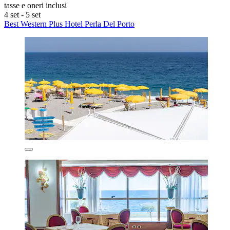
tasse e oneri inclusi
4 set - 5 set
Best Western Plus Hotel Perla Del Porto