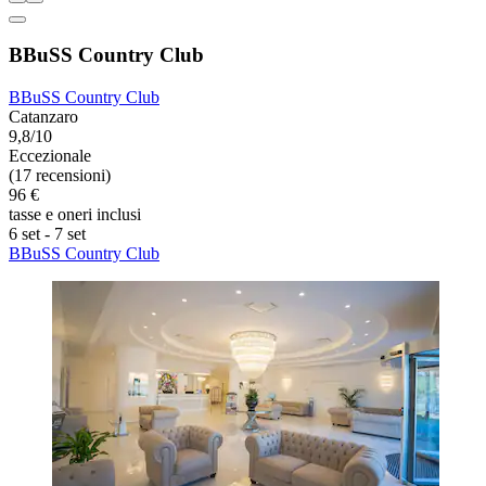
BBuSS Country Club
BBuSS Country Club
Catanzaro
9,8/10
Eccezionale
(17 recensioni)
96 €
tasse e oneri inclusi
6 set - 7 set
BBuSS Country Club