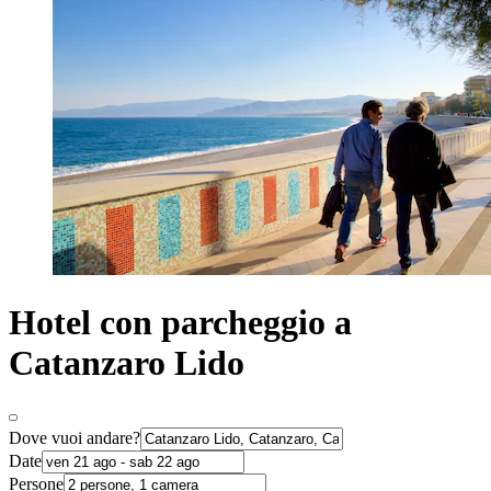
Hotel con parcheggio a
Catanzaro Lido
Dove vuoi andare?
Date
Persone