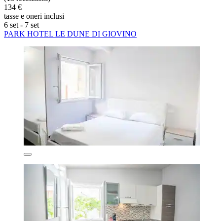
134 €
tasse e oneri inclusi
6 set - 7 set
PARK HOTEL LE DUNE DI GIOVINO