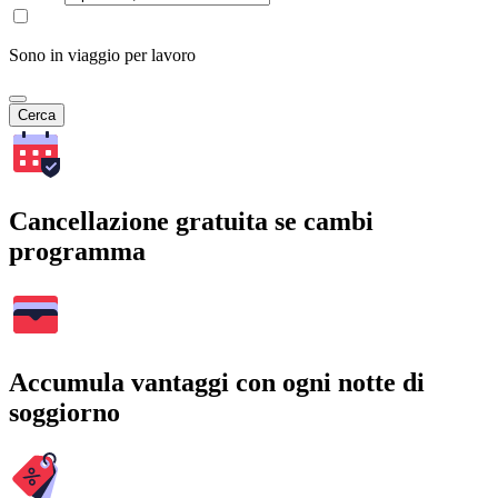
Sono in viaggio per lavoro
Cerca
Cancellazione gratuita se cambi
programma
Accumula vantaggi con ogni notte di
soggiorno