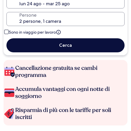
Persone
Sono in viaggio per lavoro
Cerca
Cancellazione gratuita se cambi
programma
Accumula vantaggi con ogni notte di
soggiorno
Risparmia di più con le tariffe per soli
iscritti