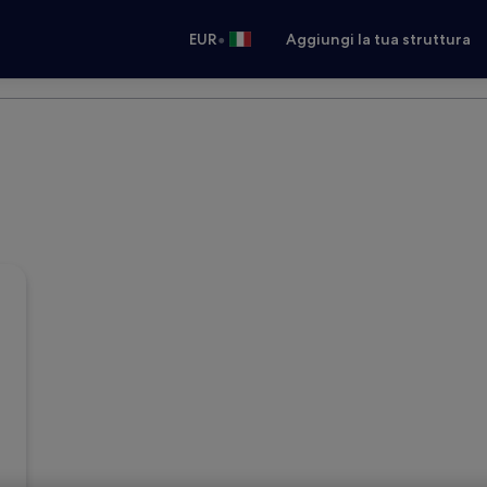
•
EUR
Aggiungi la tua struttura