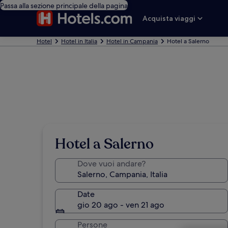
Passa alla sezione principale della pagina
Acquista viaggi
Hotel
Hotel in Italia
Hotel in Campania
Hotel a Salerno
Hotel a Salerno
Dove vuoi andare?
Date
gio 20 ago - ven 21 ago
Persone