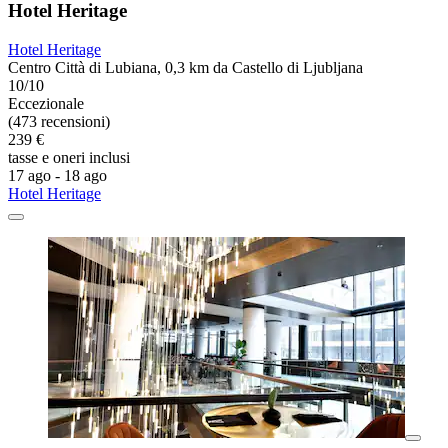
Hotel Heritage
Hotel Heritage
Centro Città di Lubiana, 0,3 km da Castello di Ljubljana
10/10
Eccezionale
(473 recensioni)
239 €
tasse e oneri inclusi
17 ago - 18 ago
Hotel Heritage