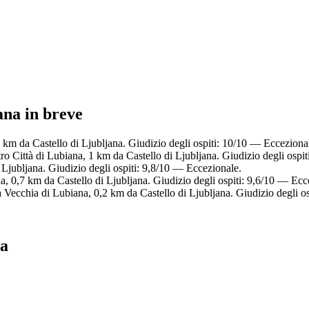
ana in breve
3 km da Castello di Ljubljana. Giudizio degli ospiti: 10/10 — Ecceziona
ro Città di Lubiana, 1 km da Castello di Ljubljana. Giudizio degli ospi
 Ljubljana. Giudizio degli ospiti: 9,8/10 — Eccezionale.
a, 0,7 km da Castello di Ljubljana. Giudizio degli ospiti: 9,6/10 — Ecc
à Vecchia di Lubiana, 0,2 km da Castello di Ljubljana. Giudizio degli o
na