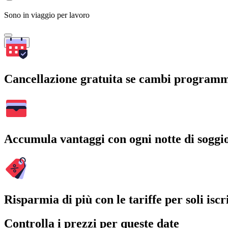
Sono in viaggio per lavoro
Cerca
Cancellazione gratuita se cambi program
Accumula vantaggi con ogni notte di soggi
Risparmia di più con le tariffe per soli iscri
Controlla i prezzi per queste date