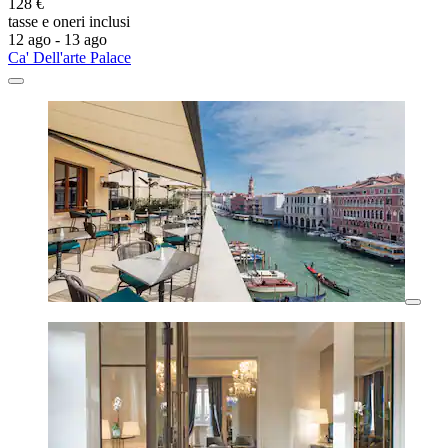
128 €
tasse e oneri inclusi
12 ago - 13 ago
Ca' Dell'arte Palace