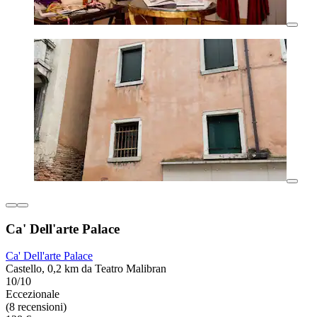
Ca' Dell'arte Palace
Ca' Dell'arte Palace
Castello, 0,2 km da Teatro Malibran
10/10
Eccezionale
(8 recensioni)