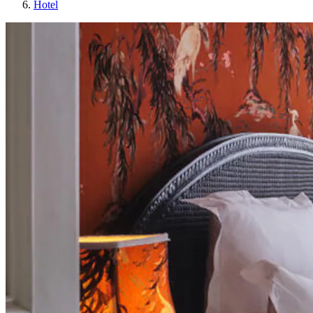
Hotel