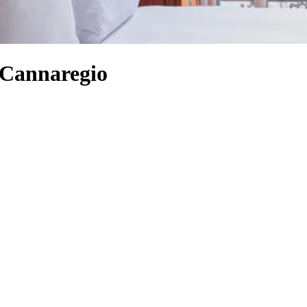
a Cannaregio