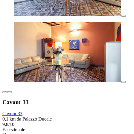
Cavour 33
Cavour 33
0,1 km da Palazzo Ducale
9,8/10
Eccezionale