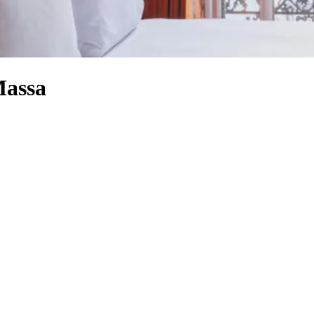
Massa