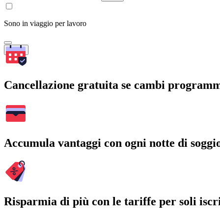
Sono in viaggio per lavoro
Cerca
Cancellazione gratuita se cambi program
Accumula vantaggi con ogni notte di soggi
Risparmia di più con le tariffe per soli iscri