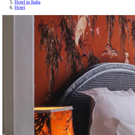
Hotel in Italia
Hotel