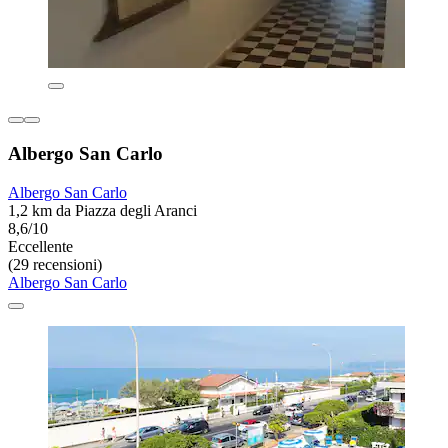
Albergo San Carlo
Albergo San Carlo
1,2 km da Piazza degli Aranci
8,6/10
Eccellente
(29 recensioni)
Albergo San Carlo