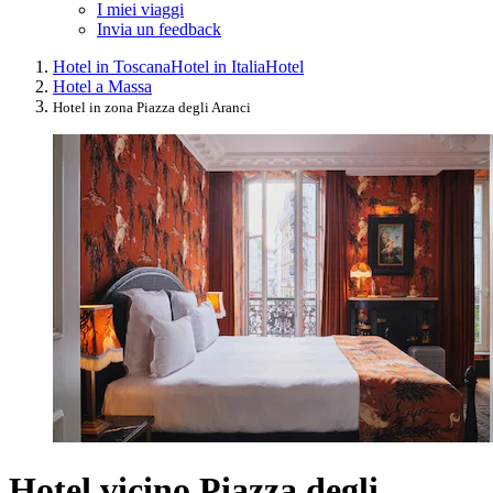
I miei viaggi
Invia un feedback
Hotel in Toscana
Hotel in Italia
Hotel
Hotel a Massa
Hotel in zona Piazza degli Aranci
Hotel vicino Piazza degli