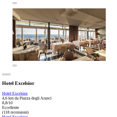
Hotel Excelsior
Hotel Excelsior
4,6 km da Piazza degli Aranci
8,8/10
Eccellente
(118 recensioni)
Hotel Excelsior