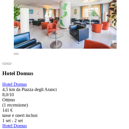
Hotel Domus
Hotel Domus
4,5 km da Piazza degli Aranci
8,0/10
Ottimo
(1 recensione)
141 €
tasse e oneri inclusi
1 set - 2 set
Hotel Domus