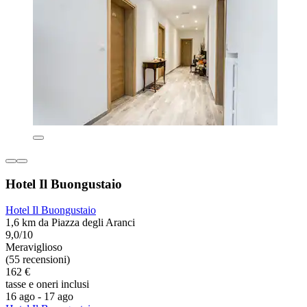
Hotel Il Buongustaio
Hotel Il Buongustaio
1,6 km da Piazza degli Aranci
9,0/10
Meraviglioso
(55 recensioni)
162 €
tasse e oneri inclusi
16 ago - 17 ago