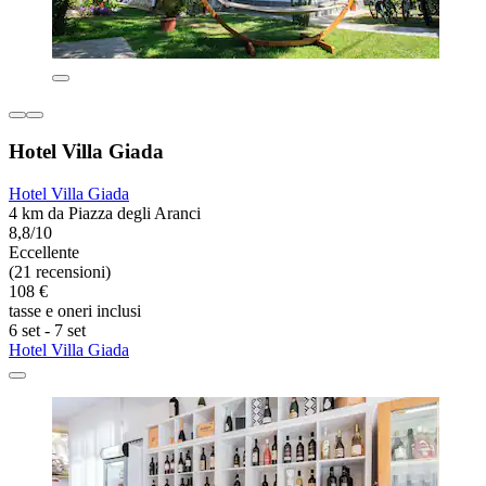
Hotel Villa Giada
Hotel Villa Giada
4 km da Piazza degli Aranci
8,8/10
Eccellente
(21 recensioni)
108 €
tasse e oneri inclusi
6 set - 7 set
Hotel Villa Giada