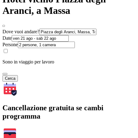
Aranci, a Massa
Dove vuoi andare?
Date
Persone
Sono in viaggio per lavoro
Cerca
Cancellazione gratuita se cambi
programma