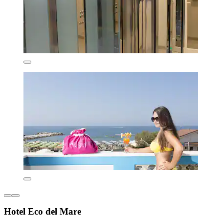
Hotel Eco del Mare