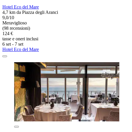
Hotel Eco del Mare
4,7 km da Piazza degli Aranci
9,0/10
Meraviglioso
(98 recensioni)
124 €
tasse e oneri inclusi
6 set - 7 set
Hotel Eco del Mare