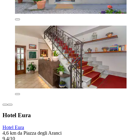
Hotel Eura
Hotel Eura
4,6 km da Piazza degli Aranci
9,4/10