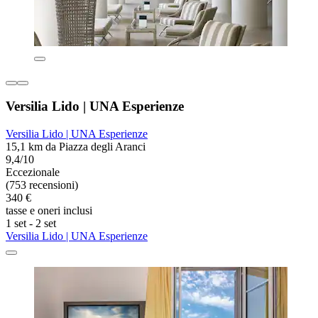
Versilia Lido | UNA Esperienze
Versilia Lido | UNA Esperienze
15,1 km da Piazza degli Aranci
9,4/10
Eccezionale
(753 recensioni)
340 €
tasse e oneri inclusi
1 set - 2 set
Versilia Lido | UNA Esperienze