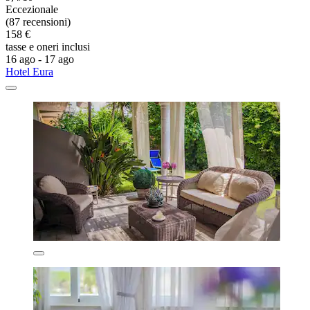
Eccezionale
(87 recensioni)
158 €
tasse e oneri inclusi
16 ago - 17 ago
Hotel Eura