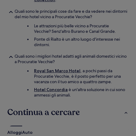
Quali sono le principali cose da fare e da vedere nei dintorni
del mio hotel vicino a Procuratie Vecchie?
Le attrazioni più belle vicino a Procuratie
Vecchie? Senz'altro Burano e Canal Grande.
Ponte di Rialto è un altro luogo d'interesse nei
dintorni.
Quali sono i migliori hotel adatti agli animali domestici vicino
a Procuratie Vecchie?
Royal San Marco Hotel
, a pochi passi da
Procuratie Vecchie, è il posto perfetto per una
vacanza con il tuo amico a quattro zampe.
Hotel Concordia
è un'altra soluzione in cui sono
ammessi gli animali.
Continua a cercare
Alloggi
Auto