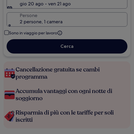
gio 20 ago - ven 21 ago
Persone
2 persone, 1 camera
Sono in viaggio per lavoro
Cerca
Cancellazione gratuita se cambi
programma
Accumula vantaggi con ogni notte di
soggiorno
Risparmia di più con le tariffe per soli
iscritti