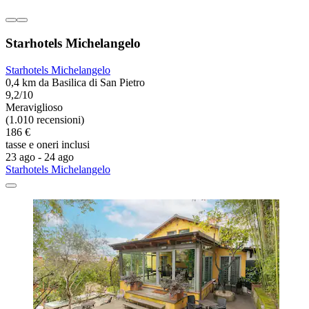
Starhotels Michelangelo
Starhotels Michelangelo
0,4 km da Basilica di San Pietro
9,2/10
Meraviglioso
(1.010 recensioni)
186 €
tasse e oneri inclusi
23 ago - 24 ago
Starhotels Michelangelo