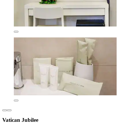
Vatican Jubilee