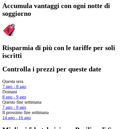
Accumula vantaggi con ogni notte di
soggiorno
Risparmia di più con le tariffe per soli
iscritti
Controlla i prezzi per queste date
Questa sera
7 ago - 8 ago
Domani
8 ago - 9 ago
Questo fine settimana
7 ago - 9 ago
Il prossimo fine settimana
14 ago - 16 ago