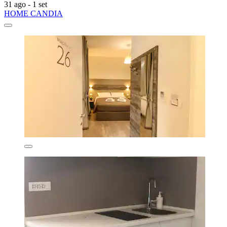
31 ago - 1 set
HOME CANDIA