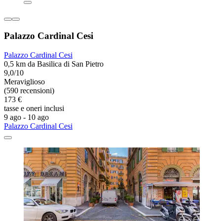
Palazzo Cardinal Cesi
Palazzo Cardinal Cesi
0,5 km da Basilica di San Pietro
9,0/10
Meraviglioso
(590 recensioni)
173 €
tasse e oneri inclusi
9 ago - 10 ago
Palazzo Cardinal Cesi