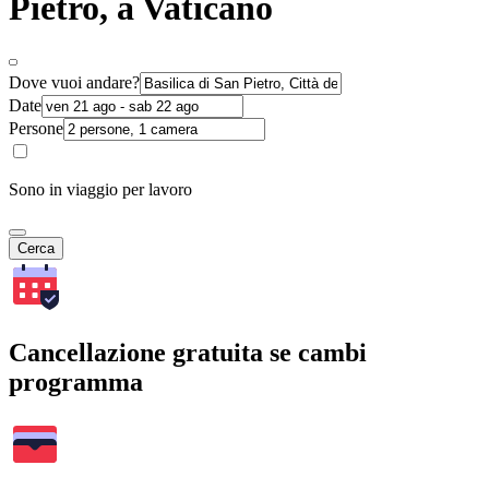
Pietro, a Vaticano
Dove vuoi andare?
Date
Persone
Sono in viaggio per lavoro
Cerca
Cancellazione gratuita se cambi
programma