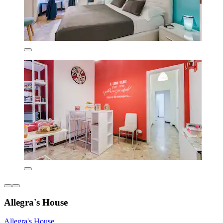
Allegra's House
Allegra's House