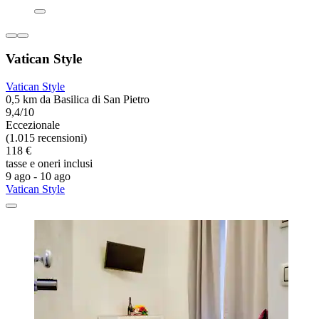
Vatican Style
Vatican Style
0,5 km da Basilica di San Pietro
9,4/10
Eccezionale
(1.015 recensioni)
118 €
tasse e oneri inclusi
9 ago - 10 ago
Vatican Style