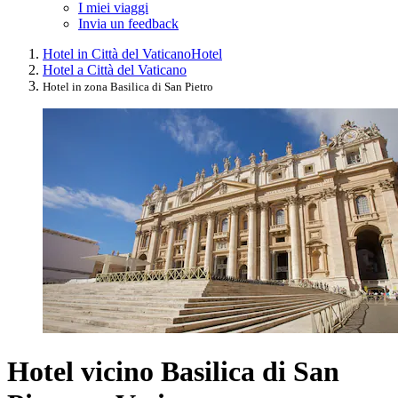
I miei viaggi
Invia un feedback
Hotel in Città del Vaticano
Hotel
Hotel a Città del Vaticano
Hotel in zona Basilica di San Pietro
Hotel vicino Basilica di San