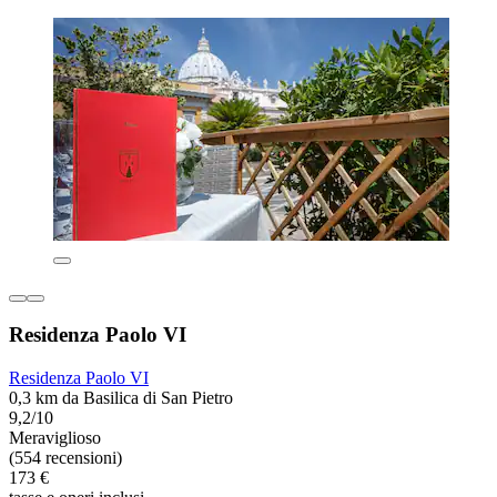
Residenza Paolo VI
Residenza Paolo VI
0,3 km da Basilica di San Pietro
9,2/10
Meraviglioso
(554 recensioni)
173 €