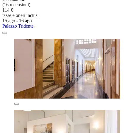
(16 recensioni)
114 €
tasse e oneri inclusi
15 ago - 16 ago
Palazzo Tridente