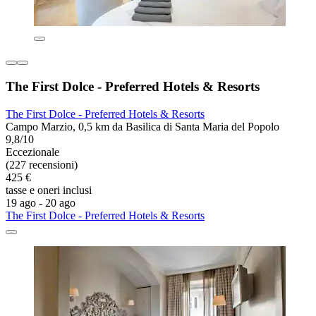
The First Dolce - Preferred Hotels & Resorts
The First Dolce - Preferred Hotels & Resorts
Campo Marzio, 0,5 km da Basilica di Santa Maria del Popolo
9,8/10
Eccezionale
(227 recensioni)
425 €
tasse e oneri inclusi
19 ago - 20 ago
The First Dolce - Preferred Hotels & Resorts