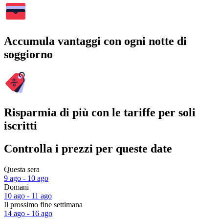
Accumula vantaggi con ogni notte di
soggiorno
Risparmia di più con le tariffe per soli
iscritti
Controlla i prezzi per queste date
Questa sera
9 ago - 10 ago
Domani
10 ago - 11 ago
Il prossimo fine settimana
14 ago - 16 ago