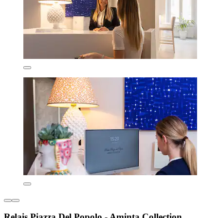
Relais Piazza Del Popolo - Aminta Collection