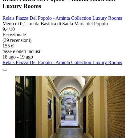
Luxury Rooms
Relais Piazza Del Popolo - Aminta Collection Luxury Rooms
Meno di 0,1 km da Basilica di Santa Maria del Popolo
9,4/10
Eccezionale
(39 recensioni)
155 €
tasse e oneri inclusi
18 ago - 19 ago
Relais Piazza Del Popolo - Aminta Collection Luxury Rooms