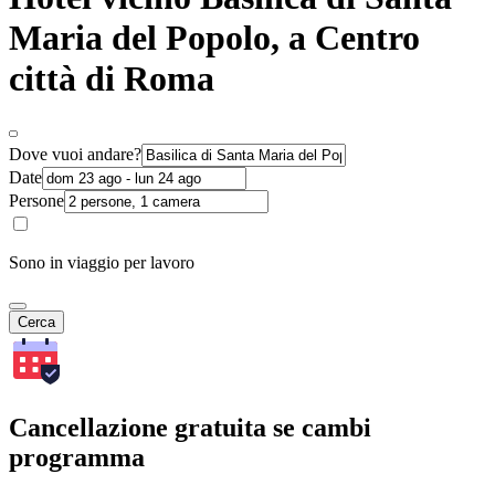
Maria del Popolo, a Centro
città di Roma
Dove vuoi andare?
Date
Persone
Sono in viaggio per lavoro
Cerca
Cancellazione gratuita se cambi
programma