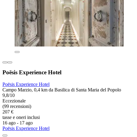
Poēsis Experience Hotel
Poēsis Experience Hotel
Campo Marzio, 0,4 km da Basilica di Santa Maria del Popolo
9,8/10
Eccezionale
(99 recensioni)
207 €
tasse e oneri inclusi
16 ago - 17 ago
Poēsis Experience Hotel