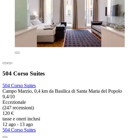
504 Corso Suites
504 Corso Suites
Campo Marzio, 0,4 km da Basilica di Santa Maria del Popolo
9,4/10
Eccezionale
(247 recensioni)
120 €
tasse e oneri inclusi
12 ago - 13 ago
504 Corso Suites