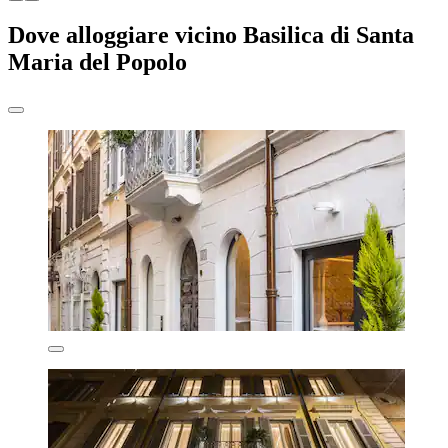
Dove alloggiare vicino Basilica di Santa
Maria del Popolo