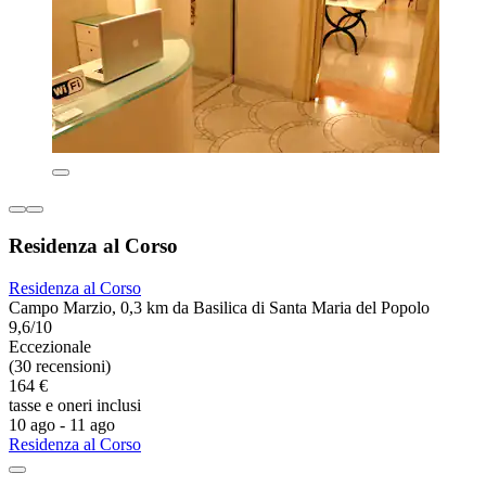
Residenza al Corso
Residenza al Corso
Campo Marzio, 0,3 km da Basilica di Santa Maria del Popolo
9,6/10
Eccezionale
(30 recensioni)
164 €
tasse e oneri inclusi
10 ago - 11 ago
Residenza al Corso