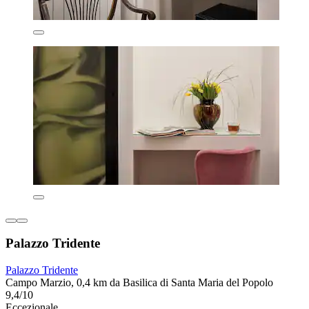
Palazzo Tridente
Palazzo Tridente
Campo Marzio, 0,4 km da Basilica di Santa Maria del Popolo
9,4/10
Eccezionale