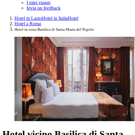
I miei viaggi
Invia un feedback
Hotel in Lazio
Hotel in Italia
Hotel
Hotel a Roma
Hotel in zona Basilica di Santa Maria del Popolo
Hotel vicino Basilica di Santa