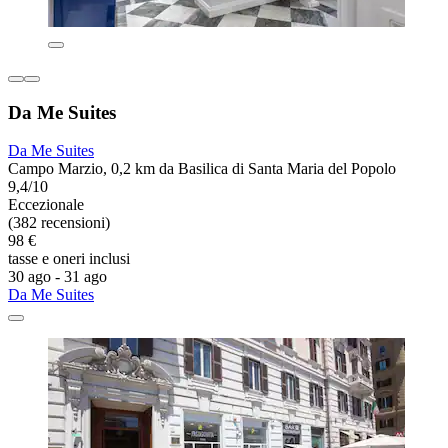
Da Me Suites
Da Me Suites
Campo Marzio, 0,2 km da Basilica di Santa Maria del Popolo
9,4/10
Eccezionale
(382 recensioni)
98 €
tasse e oneri inclusi
30 ago - 31 ago
Da Me Suites