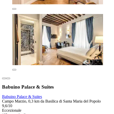
Babuino Palace & Suites
Babuino Palace & Suites
Campo Marzio, 0,3 km da Basilica di Santa Maria del Popolo
9,6/10
Eccezionale