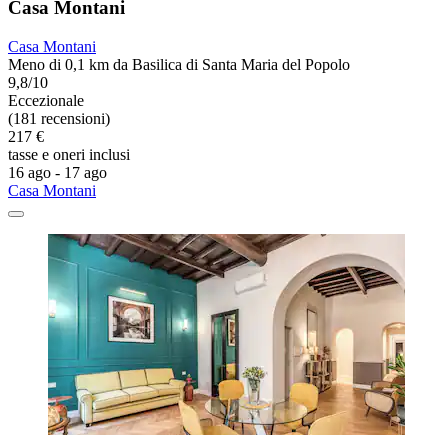
Casa Montani
Casa Montani
Meno di 0,1 km da Basilica di Santa Maria del Popolo
9,8/10
Eccezionale
(181 recensioni)
217 €
tasse e oneri inclusi
16 ago - 17 ago
Casa Montani