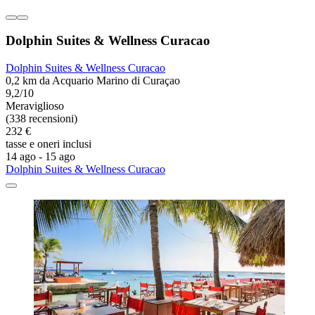
Dolphin Suites & Wellness Curacao
Dolphin Suites & Wellness Curacao
0,2 km da Acquario Marino di Curaçao
9,2/10
Meraviglioso
(338 recensioni)
232 €
tasse e oneri inclusi
14 ago - 15 ago
Dolphin Suites & Wellness Curacao