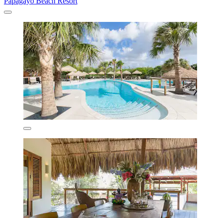
Papagayo Beach Resort