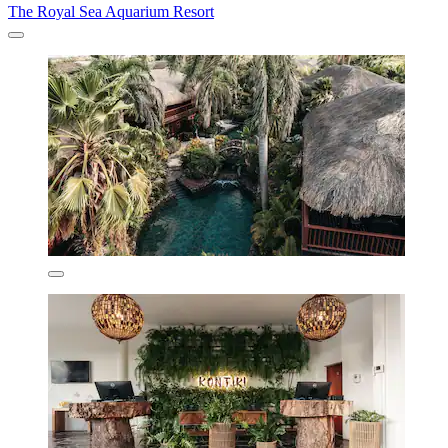
The Royal Sea Aquarium Resort