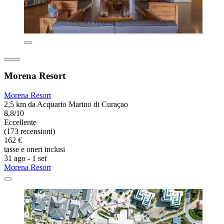
Morena Resort
Morena Resort
2,5 km da Acquario Marino di Curaçao
8,8/10
Eccellente
(173 recensioni)
162 €
tasse e oneri inclusi
31 ago - 1 set
Morena Resort