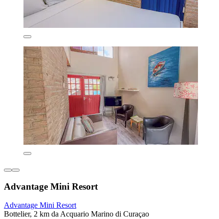
Advantage Mini Resort
Advantage Mini Resort
Bottelier, 2 km da Acquario Marino di Curaçao