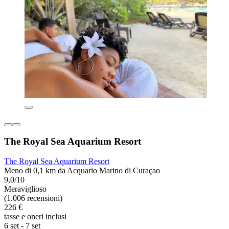
The Royal Sea Aquarium Resort
The Royal Sea Aquarium Resort
Meno di 0,1 km da Acquario Marino di Curaçao
9,0/10
Meraviglioso
(1.006 recensioni)
226 €
tasse e oneri inclusi
6 set - 7 set