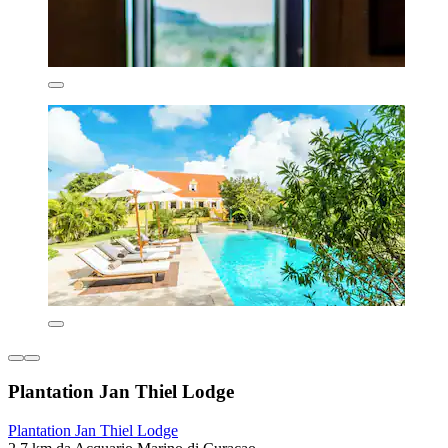
Plantation Jan Thiel Lodge
Plantation Jan Thiel Lodge