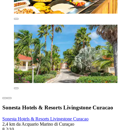
Sonesta Hotels & Resorts Livingstone Curacao
Sonesta Hotels & Resorts Livingstone Curacao
2,4 km da Acquario Marino di Curaçao
8,2/10