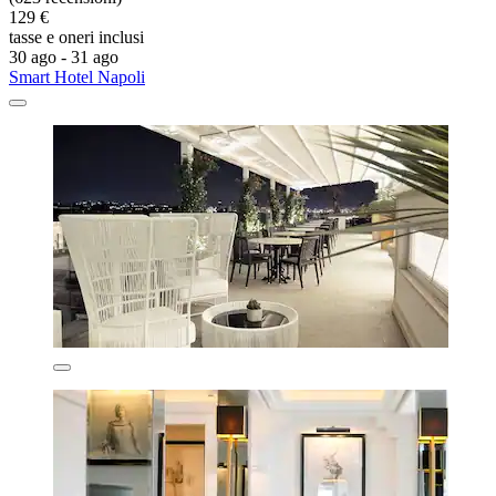
129 €
tasse e oneri inclusi
30 ago - 31 ago
Smart Hotel Napoli