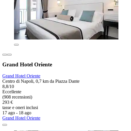
Grand Hotel Oriente
Grand Hotel Oriente
Centro di Napoli, 0,7 km da Piazza Dante
8,8/10
Eccellente
(908 recensioni)
293 €
tasse e oneri inclusi
17 ago - 18 ago
Grand Hotel Oriente