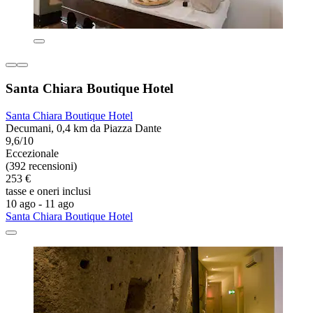
Santa Chiara Boutique Hotel
Santa Chiara Boutique Hotel
Decumani, 0,4 km da Piazza Dante
9,6/10
Eccezionale
(392 recensioni)
253 €
tasse e oneri inclusi
10 ago - 11 ago
Santa Chiara Boutique Hotel