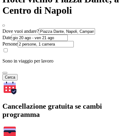
Centro di Napoli
Dove vuoi andare?
Date
Persone
Sono in viaggio per lavoro
Cerca
Cancellazione gratuita se cambi
programma