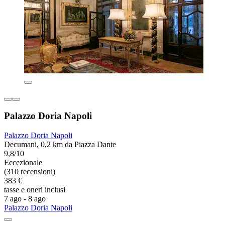
Palazzo Doria Napoli
Palazzo Doria Napoli
Decumani, 0,2 km da Piazza Dante
9,8/10
Eccezionale
(310 recensioni)
383 €
tasse e oneri inclusi
7 ago - 8 ago
Palazzo Doria Napoli