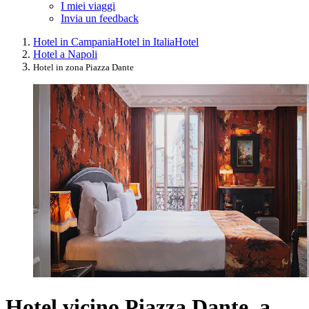
I miei viaggi
Invia un feedback
Hotel in Campania
Hotel in Italia
Hotel
Hotel a Napoli
Hotel in zona Piazza Dante
Hotel vicino Piazza Dante, a