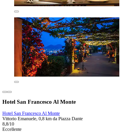
Hotel San Francesco Al Monte
Hotel San Francesco Al Monte
Vittorio Emanuele, 0,8 km da Piazza Dante
8,8/10
Eccellente