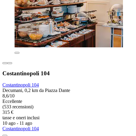
Costantinopoli 104
Costantinopoli 104
Decumani, 0,2 km da Piazza Dante
8,6/10
Eccellente
(533 recensioni)
315 €
tasse e oneri inclusi
10 ago - 11 ago
Costantinopoli 104