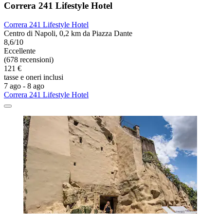
Correra 241 Lifestyle Hotel
Correra 241 Lifestyle Hotel
Centro di Napoli, 0,2 km da Piazza Dante
8,6/10
Eccellente
(678 recensioni)
121 €
tasse e oneri inclusi
7 ago - 8 ago
Correra 241 Lifestyle Hotel