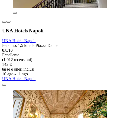
UNA Hotels Napoli
UNA Hotels Napoli
Pendino, 1,5 km da Piazza Dante
8,8/10
Eccellente
(1.012 recensioni)
142 €
tasse e oneri inclusi
10 ago - 11 ago
UNA Hotels Napoli