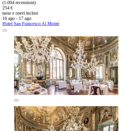
(1.004 recensioni)
254 €
tasse e oneri inclusi
16 ago - 17 ago
Hotel San Francesco Al Monte