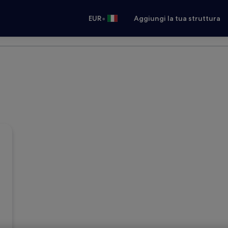
•
EUR
Aggiungi la tua struttura