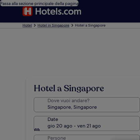
Passa alla sezione principale della pagina
Hotel
Hotel in Singapore
Hotel a Singapore
Hotel a Singapore
Dove vuoi andare?
Date
gio 20 ago - ven 21 ago
Persone