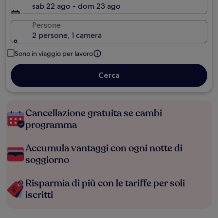
sab 22 ago - dom 23 ago
Persone
2 persone, 1 camera
Sono in viaggio per lavoro
Cerca
Cancellazione gratuita se cambi
programma
Accumula vantaggi con ogni notte di
soggiorno
Risparmia di più con le tariffe per soli
iscritti