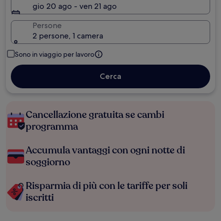
gio 20 ago - ven 21 ago
Persone
2 persone, 1 camera
Sono in viaggio per lavoro
Cerca
Cancellazione gratuita se cambi
programma
Accumula vantaggi con ogni notte di
soggiorno
Risparmia di più con le tariffe per soli
iscritti