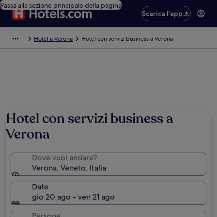
Passa alla sezione principale della pagina
Scarica l’app
Hotel a Verona
Hotel con servizi business a Verona
Hotel con servizi business a
Verona
Dove vuoi andare?
Verona, Veneto, Italia
Date
gio 20 ago - ven 21 ago
Persone