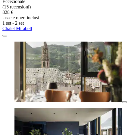
Eccezionale
(15 recensioni)
828 €
tasse e oneri inclusi
1 set - 2 set
Chalet Mirabell