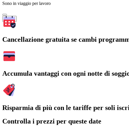
Sono in viaggio per lavoro
Cerca
Cancellazione gratuita se cambi program
Accumula vantaggi con ogni notte di soggi
Risparmia di più con le tariffe per soli iscri
Controlla i prezzi per queste date