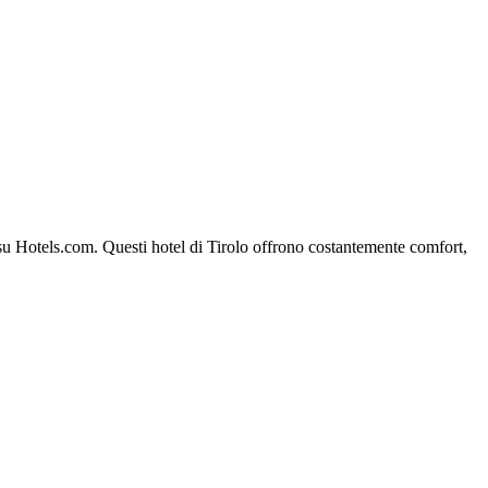
lo su Hotels.com. Questi hotel di Tirolo offrono costantemente comfort,