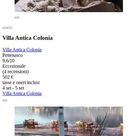
Villa Antica Colonia
Villa Antica Colonia
Pettenasco
9,6/10
Eccezionale
(4 recensioni)
502 €
tasse e oneri inclusi
4 set - 5 set
Villa Antica Colonia