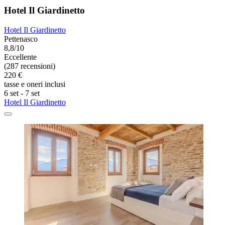
Hotel Il Giardinetto
Hotel Il Giardinetto
Pettenasco
8,8/10
Eccellente
(287 recensioni)
220 €
tasse e oneri inclusi
6 set - 7 set
Hotel Il Giardinetto