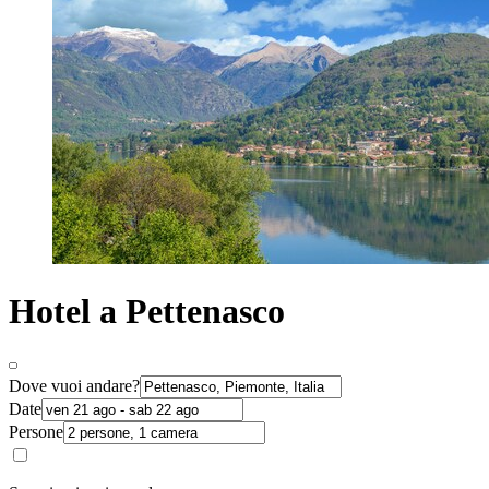
Hotel a Pettenasco
Dove vuoi andare?
Date
Persone