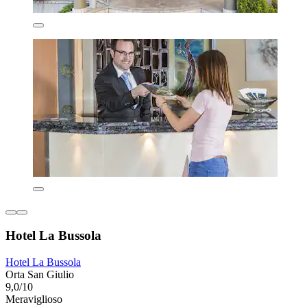
Hotel La Bussola
Hotel La Bussola
Orta San Giulio
9,0/10
Meraviglioso