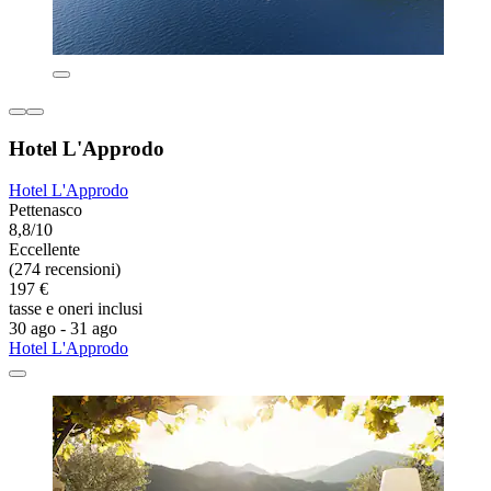
Hotel L'Approdo
Hotel L'Approdo
Pettenasco
8,8/10
Eccellente
(274 recensioni)
197 €
tasse e oneri inclusi
30 ago - 31 ago
Hotel L'Approdo