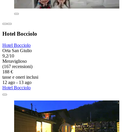
Hotel Bocciolo
Hotel Bocciolo
Orta San Giulio
9,2/10
Meraviglioso
(167 recensioni)
188 €
tasse e oneri inclusi
12 ago - 13 ago
Hotel Bocciolo