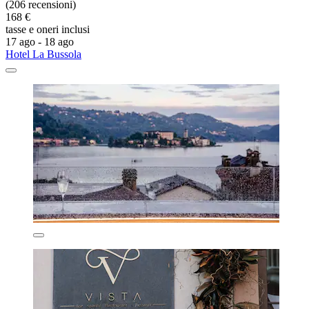
(206 recensioni)
168 €
tasse e oneri inclusi
17 ago - 18 ago
Hotel La Bussola