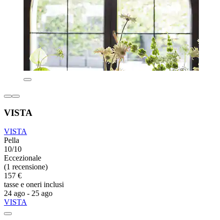
VISTA
VISTA
Pella
10/10
Eccezionale
(1 recensione)
157 €
tasse e oneri inclusi
24 ago - 25 ago
VISTA