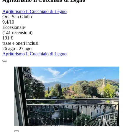
Agriturismo Il Cucchiaio di Legno
Orta San Giulio
9,4/10
Eccezionale
(141 recensioni)
191 €
tasse e oneri inclusi
26 ago - 27 ago
Agriturismo Il Cucchiaio di Legno