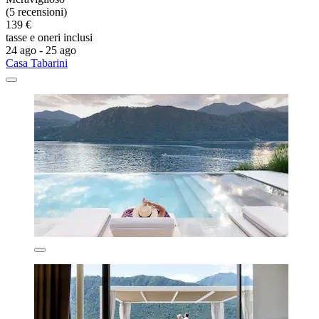
(5 recensioni)
139 €
tasse e oneri inclusi
24 ago - 25 ago
Casa Tabarini