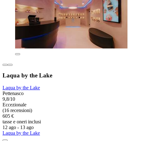
Laqua by the Lake
Laqua by the Lake
Pettenasco
9,8/10
Eccezionale
(16 recensioni)
605 €
tasse e oneri inclusi
12 ago - 13 ago
Laqua by the Lake