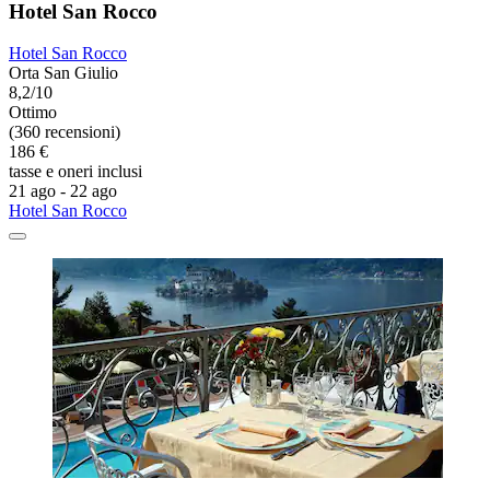
Hotel San Rocco
Hotel San Rocco
Orta San Giulio
8,2/10
Ottimo
(360 recensioni)
186 €
tasse e oneri inclusi
21 ago - 22 ago
Hotel San Rocco