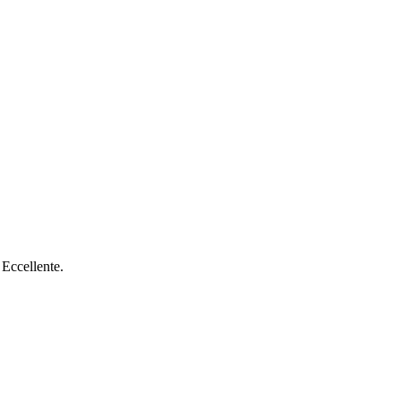
 Eccellente.