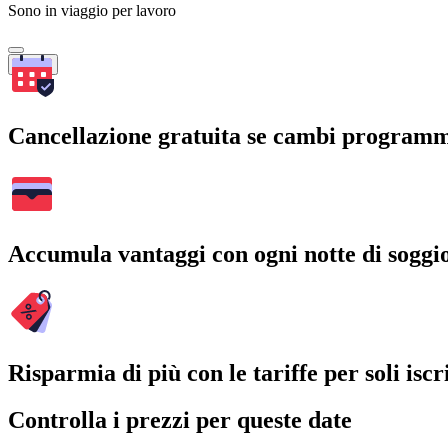
Sono in viaggio per lavoro
Cerca
Cancellazione gratuita se cambi program
Accumula vantaggi con ogni notte di soggi
Risparmia di più con le tariffe per soli iscri
Controlla i prezzi per queste date