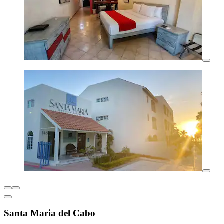
Santa Maria del Cabo