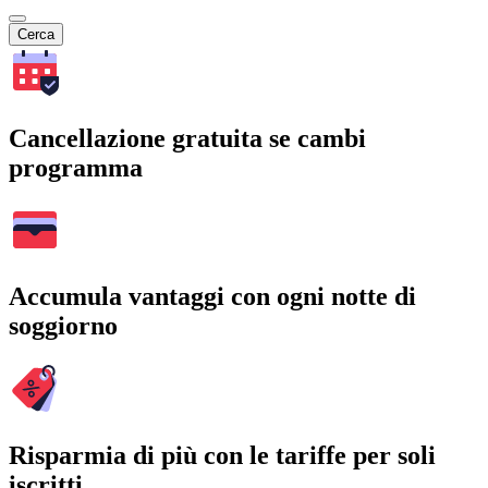
Cerca
Cancellazione gratuita se cambi
programma
Accumula vantaggi con ogni notte di
soggiorno
Risparmia di più con le tariffe per soli
iscritti