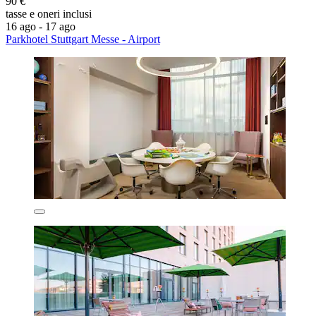
90 €
tasse e oneri inclusi
16 ago - 17 ago
Parkhotel Stuttgart Messe - Airport