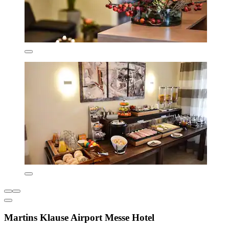
Martins Klause Airport Messe Hotel