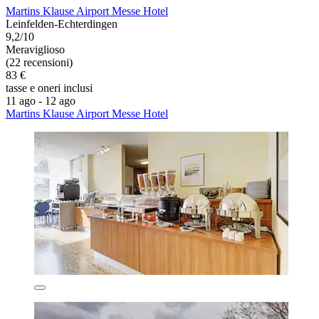
Martins Klause Airport Messe Hotel
Leinfelden-Echterdingen
9,2/10
Meraviglioso
(22 recensioni)
83 €
tasse e oneri inclusi
11 ago - 12 ago
Martins Klause Airport Messe Hotel