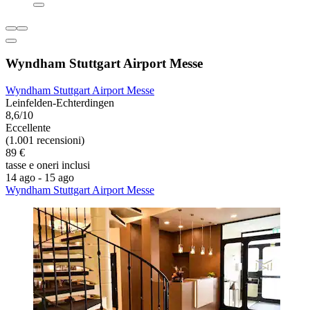
Wyndham Stuttgart Airport Messe
Wyndham Stuttgart Airport Messe
Leinfelden-Echterdingen
8,6/10
Eccellente
(1.001 recensioni)
89 €
tasse e oneri inclusi
14 ago - 15 ago
Wyndham Stuttgart Airport Messe