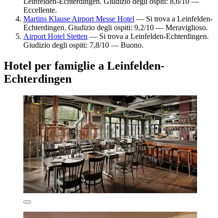
Leinfelden-Echterdingen. Giudizio degli ospiti: 8,6/10 —
Eccellente.
Martins Klause Airport Messe Hotel
— Si trova a Leinfelden-
Echterdingen. Giudizio degli ospiti: 9,2/10 — Meraviglioso.
Airport Hotel Stetten
— Si trova a Leinfelden-Echterdingen.
Giudizio degli ospiti: 7,8/10 — Buono.
Hotel per famiglie a Leinfelden-
Echterdingen