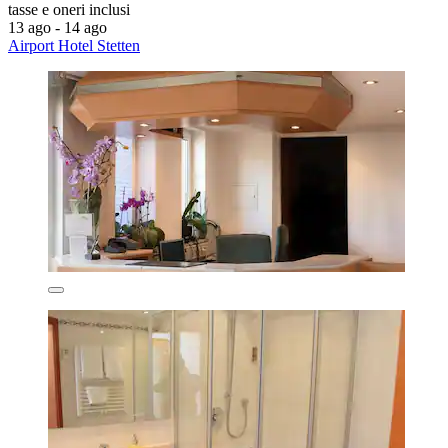
tasse e oneri inclusi
13 ago - 14 ago
Airport Hotel Stetten