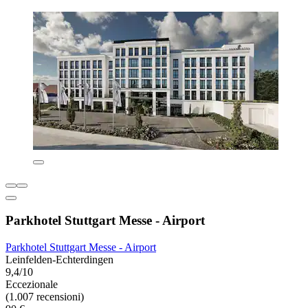
Parkhotel Stuttgart Messe - Airport
Parkhotel Stuttgart Messe - Airport
Leinfelden-Echterdingen
9,4/10
Eccezionale
(1.007 recensioni)