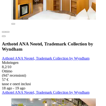
Arthotel ANA Neotel, Trademark Collection by
Wyndham
Arthotel ANA Neotel, Trademark Collection by Wyndham
Mohringen
8,2/10
Ottimo
(947 recensioni)
57 €
tasse e oneri inclusi
18 ago - 19 ago
Arthotel ANA Neotel, Trademark Collection by Wyndham