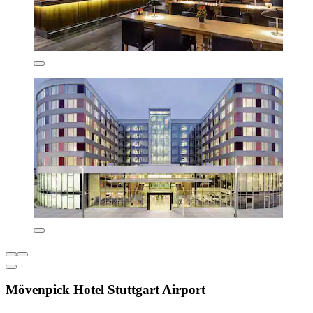
Mövenpick Hotel Stuttgart Airport