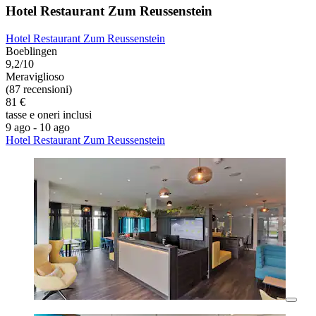
Hotel Restaurant Zum Reussenstein
Hotel Restaurant Zum Reussenstein
Boeblingen
9,2/10
Meraviglioso
(87 recensioni)
81 €
tasse e oneri inclusi
9 ago - 10 ago
Hotel Restaurant Zum Reussenstein