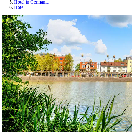
Hotel in Germania
Hotel