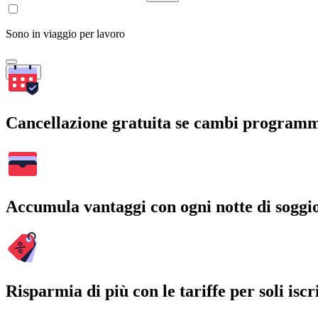
Sono in viaggio per lavoro
Cerca
Cancellazione gratuita se cambi program
Accumula vantaggi con ogni notte di soggi
Risparmia di più con le tariffe per soli iscri