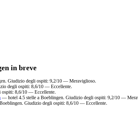
gen in breve
en. Giudizio degli ospiti: 9,2/10 — Meraviglioso.
io degli ospiti: 8,6/10 — Eccellente.
 ospiti: 8,6/10 — Eccellente.
n
— hotel 4.5 stelle a Boeblingen. Giudizio degli ospiti: 9,2/10 — Mera
Boeblingen. Giudizio degli ospiti: 8,6/10 — Eccellente.