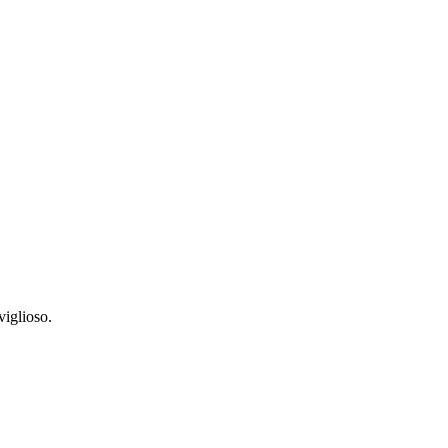
viglioso.