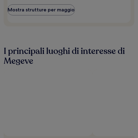
Mostra strutture per maggio
I principali luoghi di interesse di
Megeve
Foto di © ATOUT FRANCE