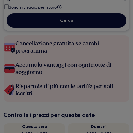
Sono in viaggio per lavoro
Cerca
Cancellazione gratuita se cambi
programma
Accumula vantaggi con ogni notte di
soggiorno
Risparmia di più con le tariffe per soli
iscritti
Controlla i prezzi per queste date
Questa sera
Domani