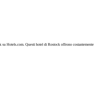
tock su Hotels.com. Questi hotel di Rostock offrono costantemente