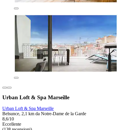
Urban Loft & Spa Marseille
Urban Loft & Spa Marseille
Belsunce, 2,1 km da Notre-Dame de la Garde
8,6/10
Eccellente
(138 recensioni)