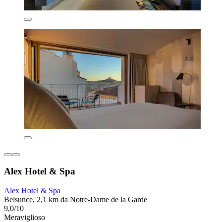
Alex Hotel & Spa
Alex Hotel & Spa
Belsunce, 2,1 km da Notre-Dame de la Garde
9,0/10
Meraviglioso