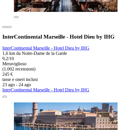
InterContinental Marseille - Hotel Dieu by IHG
InterContinental Marseille - Hotel Dieu by IHG
1,6 km da Notre-Dame de la Garde
9,2/10
Meraviglioso
(1.002 recensioni)
245 €
tasse e oneri inclusi
23 ago - 24 ago
InterContinental Marseille - Hotel Dieu by IHG