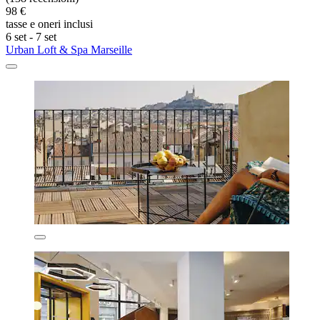
98 €
tasse e oneri inclusi
6 set - 7 set
Urban Loft & Spa Marseille