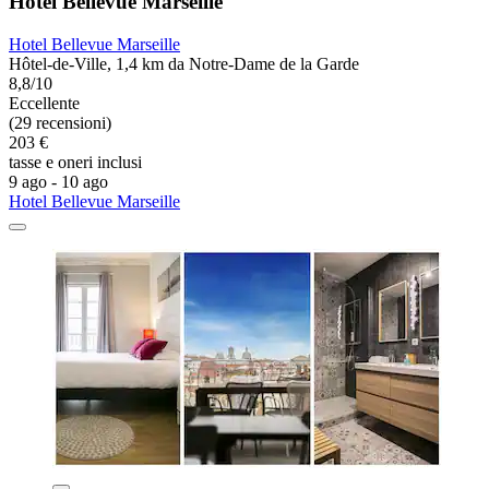
Hotel Bellevue Marseille
Hotel Bellevue Marseille
Hôtel-de-Ville, 1,4 km da Notre-Dame de la Garde
8,8/10
Eccellente
(29 recensioni)
203 €
tasse e oneri inclusi
9 ago - 10 ago
Hotel Bellevue Marseille