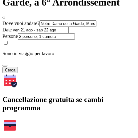
Garde, a 6° Arrondissement
Dove vuoi andare?
Date
Persone
Sono in viaggio per lavoro
Cerca
Cancellazione gratuita se cambi
programma