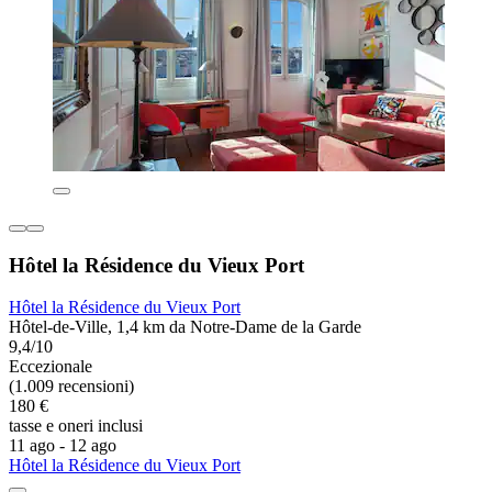
Hôtel la Résidence du Vieux Port
Hôtel la Résidence du Vieux Port
Hôtel-de-Ville, 1,4 km da Notre-Dame de la Garde
9,4/10
Eccezionale
(1.009 recensioni)
180 €
tasse e oneri inclusi
11 ago - 12 ago
Hôtel la Résidence du Vieux Port