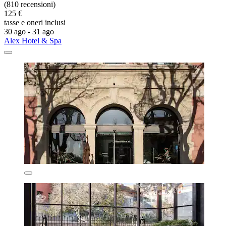
(810 recensioni)
125 €
tasse e oneri inclusi
30 ago - 31 ago
Alex Hotel & Spa