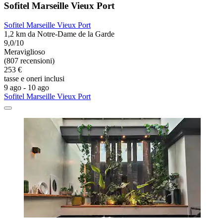
Sofitel Marseille Vieux Port
Sofitel Marseille Vieux Port
1,2 km da Notre-Dame de la Garde
9,0/10
Meraviglioso
(807 recensioni)
253 €
tasse e oneri inclusi
9 ago - 10 ago
Sofitel Marseille Vieux Port