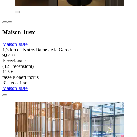
Maison Juste
Maison Juste
1,3 km da Notre-Dame de la Garde
9,6/10
Eccezionale
(121 recensioni)
115 €
tasse e oneri inclusi
31 ago - 1 set
Maison Juste