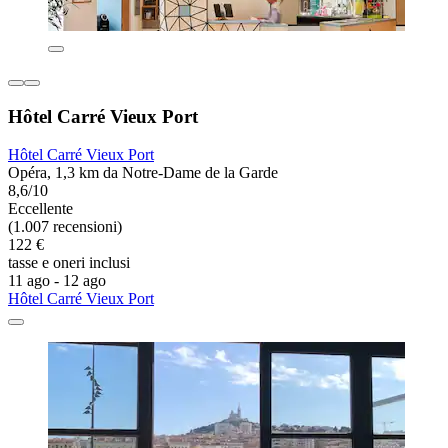
Hôtel Carré Vieux Port
Hôtel Carré Vieux Port
Opéra, 1,3 km da Notre-Dame de la Garde
8,6/10
Eccellente
(1.007 recensioni)
122 €
tasse e oneri inclusi
11 ago - 12 ago
Hôtel Carré Vieux Port