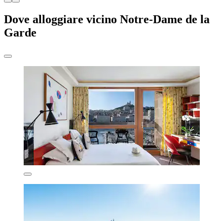
Dove alloggiare vicino Notre-Dame de la
Garde