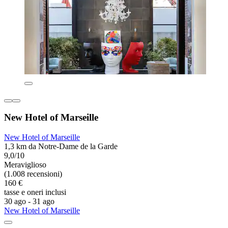
New Hotel of Marseille
New Hotel of Marseille
1,3 km da Notre-Dame de la Garde
9,0/10
Meraviglioso
(1.008 recensioni)
160 €
tasse e oneri inclusi
30 ago - 31 ago
New Hotel of Marseille