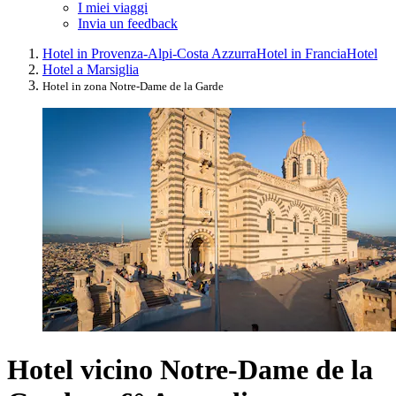
I miei viaggi
Invia un feedback
Hotel in Provenza-Alpi-Costa Azzurra
Hotel in Francia
Hotel
Hotel a Marsiglia
Hotel in zona Notre-Dame de la Garde
Hotel vicino Notre-Dame de la