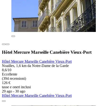
Hôtel Mercure Marseille Canebière Vieux-Port
Hôtel Mercure Marseille Canebière Vieux-Port
Noailles, 1,6 km da Notre-Dame de la Garde
8,6/10
Eccellente
(394 recensioni)
126 €
tasse e oneri inclusi
29 ago - 30 ago
Hôtel Mercure Marseille Canebière Vieux-Port