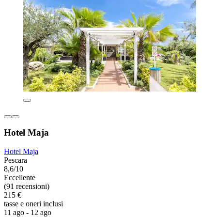
Hotel Maja
Hotel Maja
Pescara
8,6/10
Eccellente
(91 recensioni)
215 €
tasse e oneri inclusi
11 ago - 12 ago