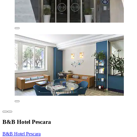
B&B Hotel Pescara
B&B Hotel Pescara