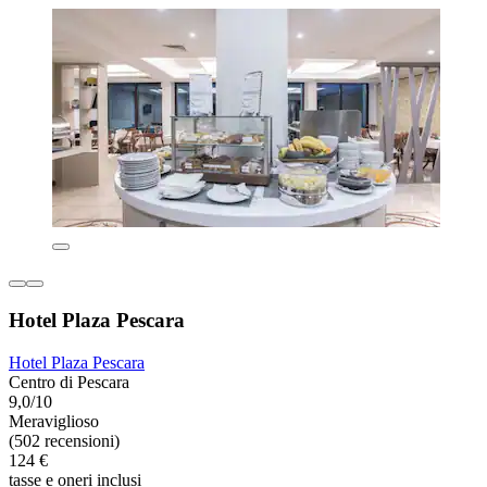
Hotel Plaza Pescara
Hotel Plaza Pescara
Centro di Pescara
9,0/10
Meraviglioso
(502 recensioni)
124 €
tasse e oneri inclusi