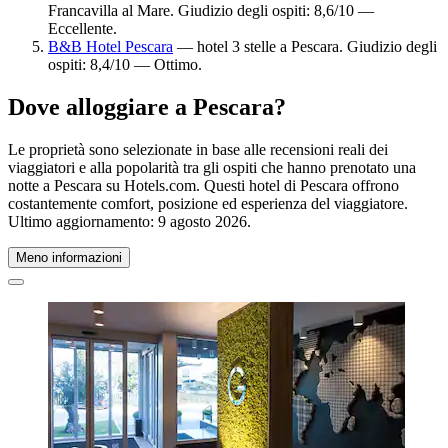
Francavilla al Mare. Giudizio degli ospiti: 8,6/10 —
Eccellente.
B&B Hotel Pescara
— hotel 3 stelle a Pescara. Giudizio degli
ospiti: 8,4/10 — Ottimo.
Dove alloggiare a Pescara?
Le proprietà sono selezionate in base alle recensioni reali dei
viaggiatori e alla popolarità tra gli ospiti che hanno prenotato una
notte a Pescara su Hotels.com. Questi hotel di Pescara offrono
costantemente comfort, posizione ed esperienza del viaggiatore.
Ultimo aggiornamento:
9 agosto 2026
.
Meno informazioni