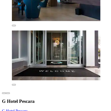
G Hotel Pescara
G Hotel Pescara