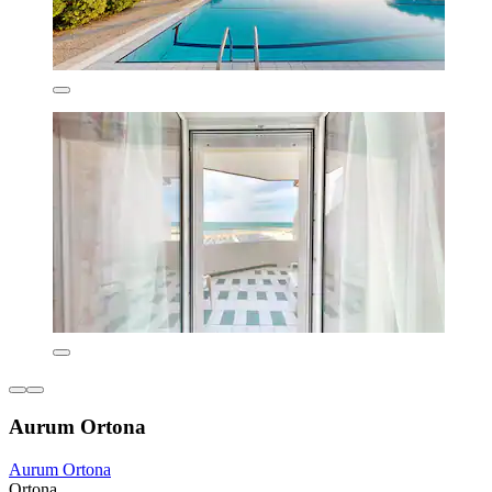
Aurum Ortona
Aurum Ortona
Ortona