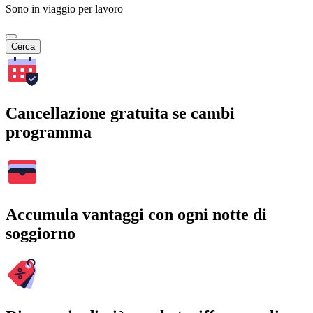
Sono in viaggio per lavoro
Cerca
Cancellazione gratuita se cambi
programma
Accumula vantaggi con ogni notte di
soggiorno