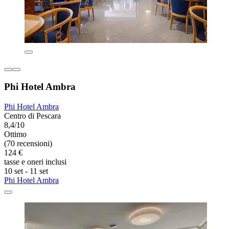
Phi Hotel Ambra
Phi Hotel Ambra
Centro di Pescara
8,4/10
Ottimo
(70 recensioni)
124 €
tasse e oneri inclusi
10 set - 11 set
Phi Hotel Ambra