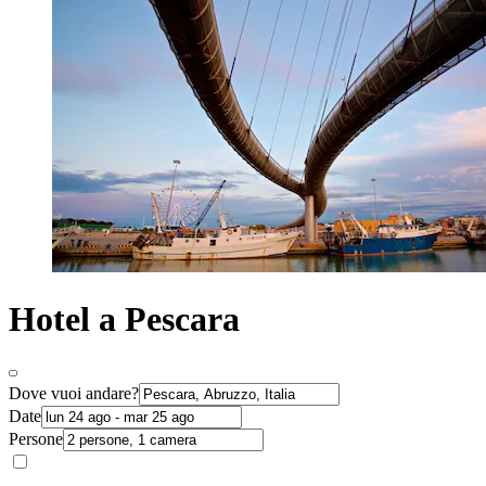
Hotel a Pescara
Dove vuoi andare?
Date
Persone