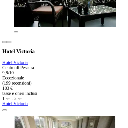
Hotel Victoria
Hotel Victoria
Centro di Pescara
9,8/10
Eccezionale
(199 recensioni)
183 €
tasse e oneri inclusi
1 set - 2 set
Hotel Victoria