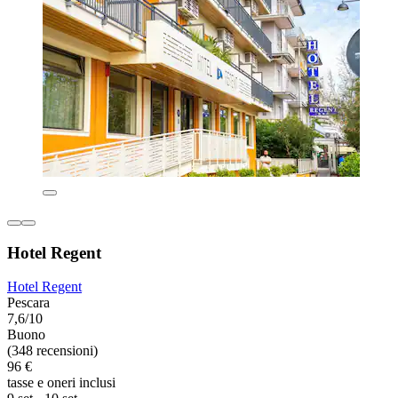
Hotel Regent
Hotel Regent
Pescara
7,6/10
Buono
(348 recensioni)
96 €
tasse e oneri inclusi