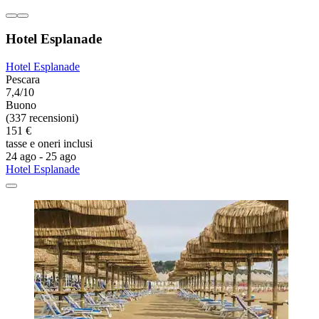
Hotel Esplanade
Hotel Esplanade
Pescara
7,4/10
Buono
(337 recensioni)
151 €
tasse e oneri inclusi
24 ago - 25 ago
Hotel Esplanade