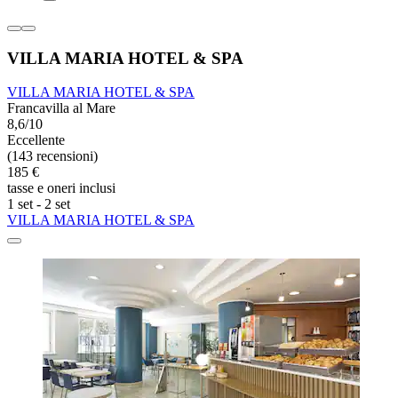
VILLA MARIA HOTEL & SPA
VILLA MARIA HOTEL & SPA
Francavilla al Mare
8,6/10
Eccellente
(143 recensioni)
185 €
tasse e oneri inclusi
1 set - 2 set
VILLA MARIA HOTEL & SPA