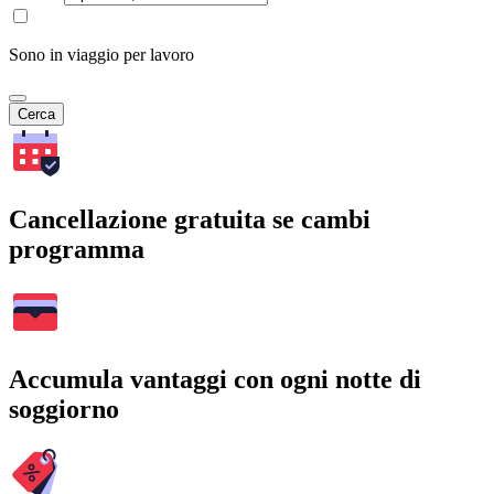
Sono in viaggio per lavoro
Cerca
Cancellazione gratuita se cambi
programma
Accumula vantaggi con ogni notte di
soggiorno