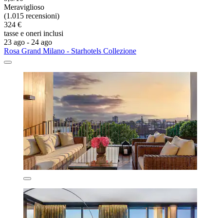
Meraviglioso
(1.015 recensioni)
324 €
tasse e oneri inclusi
23 ago - 24 ago
Rosa Grand Milano - Starhotels Collezione