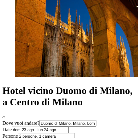
Hotel vicino Duomo di Milano,
a Centro di Milano
Dove vuoi andare?
Date
Persone