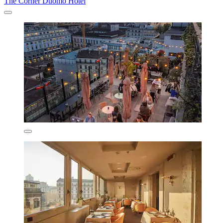
The Corner Duomo Hotel