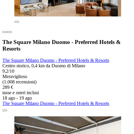
The Square Milano Duomo - Preferred Hotels &
Resorts
The Square Milano Duomo - Preferred Hotels & Resorts
Centro storico, 0,4 km da Duomo di Milano
9,2/10
Meraviglioso
(1.008 recensioni)
289 €
tasse e oneri inclusi
18 ago - 19 ago
The Square Milano Duomo - Preferred Hotels & Resorts