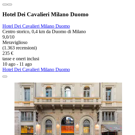
Hotel Dei Cavalieri Milano Duomo
Hotel Dei Cavalieri Milano Duomo
Centro storico, 0,4 km da Duomo di Milano
9,0/10
Meraviglioso
(1.363 recensioni)
235 €
tasse e oneri inclusi
10 ago - 11 ago
Hotel Dei Cavalieri Milano Duomo