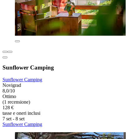
Sunflower Camping
Sunflower Camping
Novigrad
8,0/10
Ottimo
(1 recensione)
128 €
tasse e oneri inclusi
7 set - 8 set
Sunflower Camping