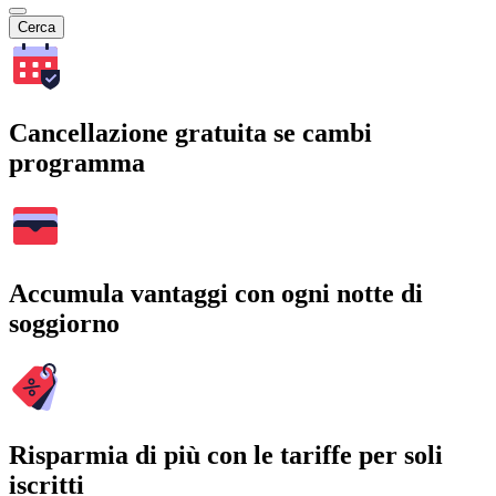
Cerca
Cancellazione gratuita se cambi
programma
Accumula vantaggi con ogni notte di
soggiorno
Risparmia di più con le tariffe per soli
iscritti