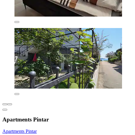
Apartments Pintar
Apartments Pintar