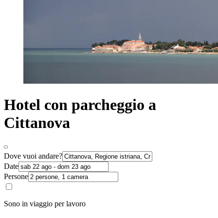
Hotel con parcheggio a
Cittanova
Dove vuoi andare?
Date
Persone
Sono in viaggio per lavoro