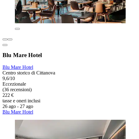
Blu Mare Hotel
Blu Mare Hotel
Centro storico di Cittanova
9,6/10
Eccezionale
(36 recensioni)
222 €
tasse e oneri inclusi
26 ago - 27 ago
Blu Mare Hotel