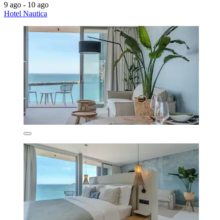
9 ago - 10 ago
Hotel Nautica