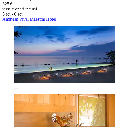
325 €
tasse e oneri inclusi
5 set - 6 set
Aminess Vival Maestral Hotel