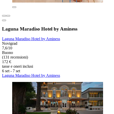
Laguna Maradiso Hotel by Aminess
Laguna Maradiso Hotel by Aminess
Novigrad
7,6/10
Buono
(131 recensioni)
172 €
tasse e oneri inclusi
6 set - 7 set
Laguna Maradiso Hotel by Aminess