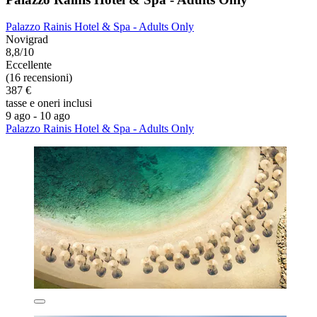
Palazzo Rainis Hotel & Spa - Adults Only
Novigrad
8,8/10
Eccellente
(16 recensioni)
387 €
tasse e oneri inclusi
9 ago - 10 ago
Palazzo Rainis Hotel & Spa - Adults Only