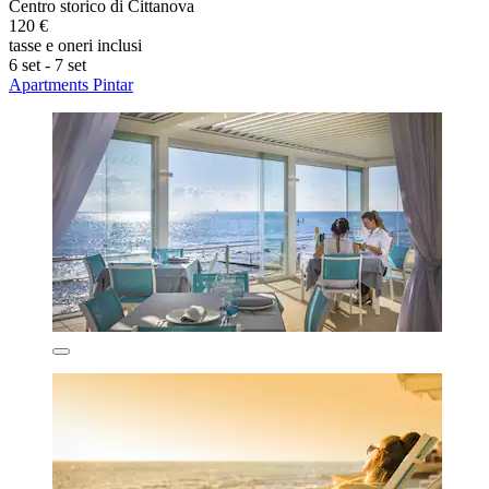
Centro storico di Cittanova
120 €
tasse e oneri inclusi
6 set - 7 set
Apartments Pintar