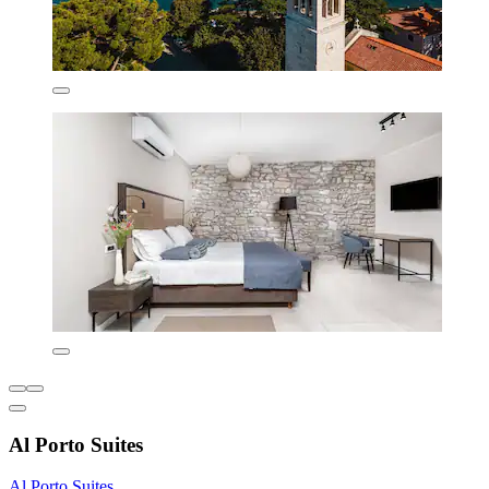
Al Porto Suites
Al Porto Suites