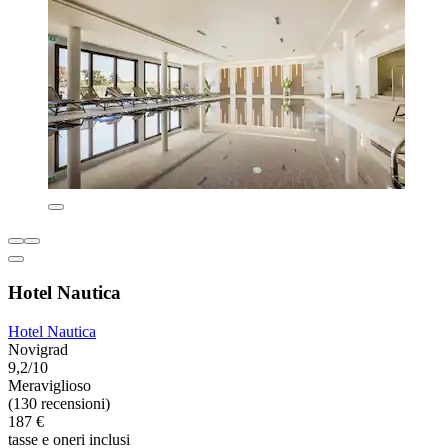
Hotel Nautica
Hotel Nautica
Novigrad
9,2/10
Meraviglioso
(130 recensioni)
187 €
tasse e oneri inclusi