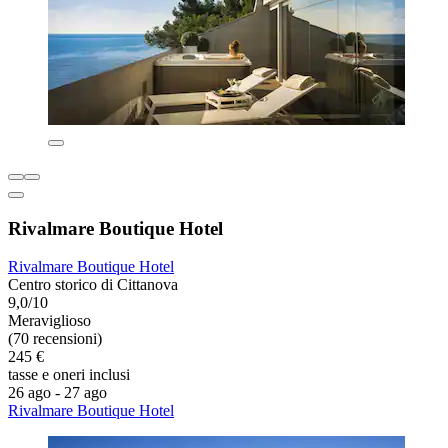
Rivalmare Boutique Hotel
Rivalmare Boutique Hotel
Centro storico di Cittanova
9,0/10
Meraviglioso
(70 recensioni)
245 €
tasse e oneri inclusi
26 ago - 27 ago
Rivalmare Boutique Hotel