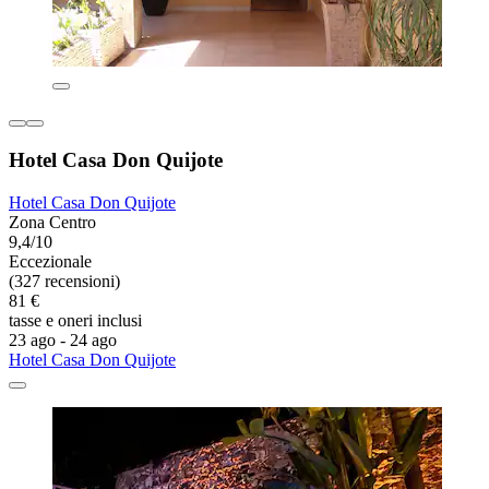
Hotel Casa Don Quijote
Hotel Casa Don Quijote
Zona Centro
9,4/10
Eccezionale
(327 recensioni)
81 €
tasse e oneri inclusi
23 ago - 24 ago
Hotel Casa Don Quijote