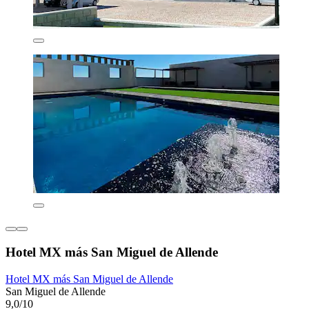
Hotel MX más San Miguel de Allende
Hotel MX más San Miguel de Allende
San Miguel de Allende
9,0/10