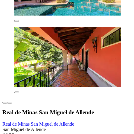
Real de Minas San Miguel de Allende
Real de Minas San Miguel de Allende
San Miguel de Allende