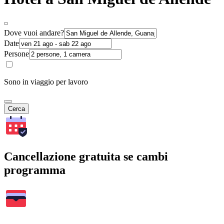
Dove vuoi andare?
Date
Persone
Sono in viaggio per lavoro
Cerca
Cancellazione gratuita se cambi
programma