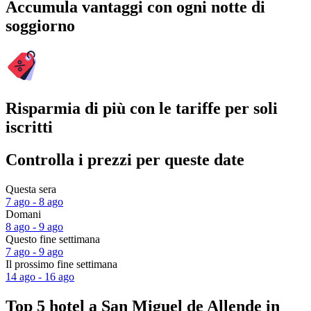
Accumula vantaggi con ogni notte di
soggiorno
Risparmia di più con le tariffe per soli
iscritti
Controlla i prezzi per queste date
Questa sera
7 ago - 8 ago
Domani
8 ago - 9 ago
Questo fine settimana
7 ago - 9 ago
Il prossimo fine settimana
14 ago - 16 ago
Top 5 hotel a San Miguel de Allende in