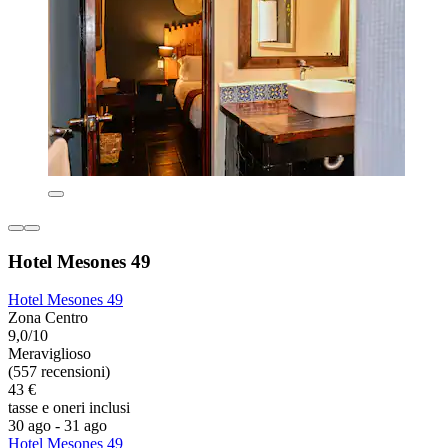
Hotel Mesones 49
Hotel Mesones 49
Zona Centro
9,0/10
Meraviglioso
(557 recensioni)
43 €
tasse e oneri inclusi
30 ago - 31 ago
Hotel Mesones 49