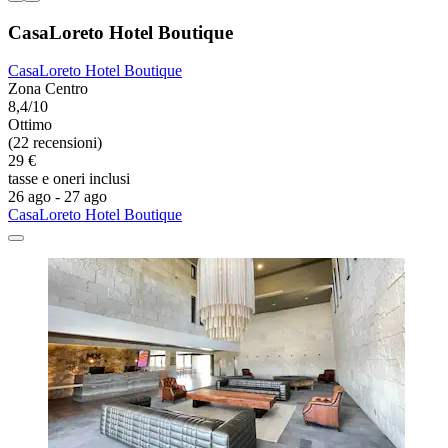
CasaLoreto Hotel Boutique
CasaLoreto Hotel Boutique
Zona Centro
8,4/10
Ottimo
(22 recensioni)
29 €
tasse e oneri inclusi
26 ago - 27 ago
CasaLoreto Hotel Boutique