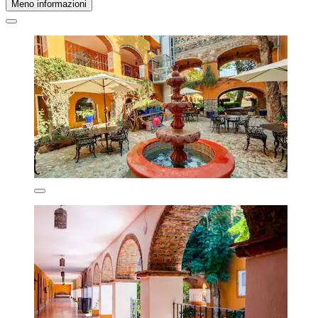
Meno informazioni