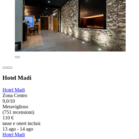
Hotel Madi
Hotel Madi
Zona Centro
9,0/10
Meraviglioso
(751 recensioni)
110 €
tasse e oneri inclusi
13 ago - 14 ago
Hotel Madi