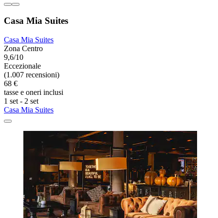
Casa Mia Suites
Casa Mia Suites
Zona Centro
9,6/10
Eccezionale
(1.007 recensioni)
68 €
tasse e oneri inclusi
1 set - 2 set
Casa Mia Suites