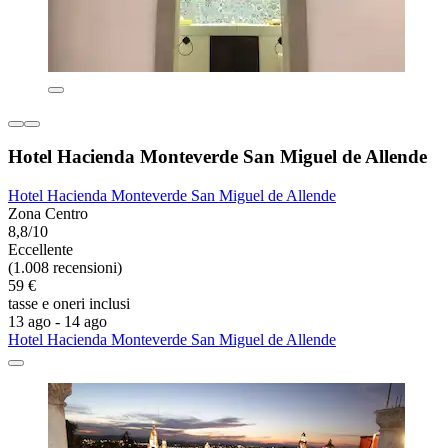
Hotel Hacienda Monteverde San Miguel de Allende
Hotel Hacienda Monteverde San Miguel de Allende
Zona Centro
8,8/10
Eccellente
(1.008 recensioni)
59 €
tasse e oneri inclusi
13 ago - 14 ago
Hotel Hacienda Monteverde San Miguel de Allende