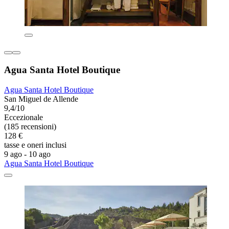
Agua Santa Hotel Boutique
Agua Santa Hotel Boutique
San Miguel de Allende
9,4/10
Eccezionale
(185 recensioni)
128 €
tasse e oneri inclusi
9 ago - 10 ago
Agua Santa Hotel Boutique