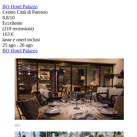
BO Hotel Palazzo
Centro Città di Parenzo
8,8/10
Eccellente
(219 recensioni)
163 €
tasse e oneri inclusi
25 ago - 26 ago
BO Hotel Palazzo