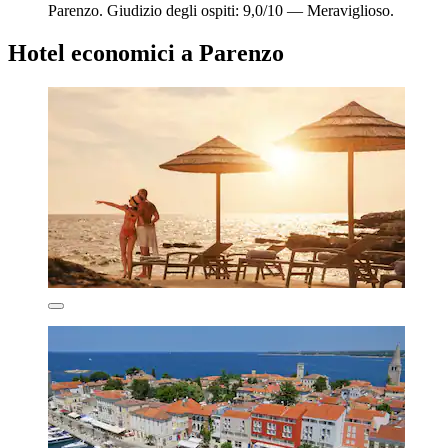
Parenzo. Giudizio degli ospiti: 9,0/10 — Meraviglioso.
Hotel economici a Parenzo