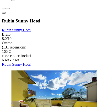
Rubin Sunny Hotel
Rubin Sunny Hotel
Brulo
8,0/10
Ottimo
(131 recensioni)
166 €
tasse e oneri inclusi
6 set - 7 set
Rubin Sunny Hotel