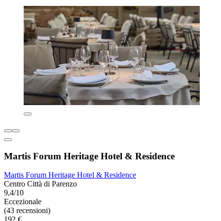
Martis Forum Heritage Hotel & Residence
Martis Forum Heritage Hotel & Residence
Centro Città di Parenzo
9,4/10
Eccezionale
(43 recensioni)
192 €