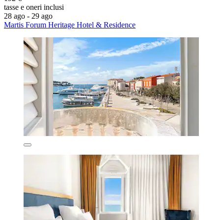
tasse e oneri inclusi
28 ago - 29 ago
Martis Forum Heritage Hotel & Residence