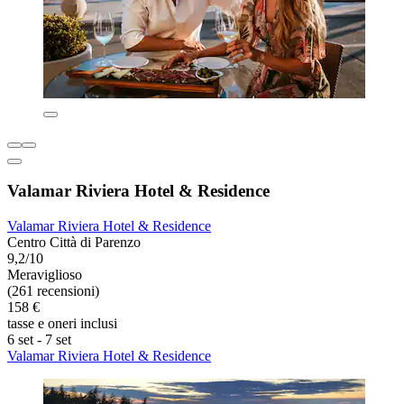
Valamar Riviera Hotel & Residence
Valamar Riviera Hotel & Residence
Centro Città di Parenzo
9,2/10
Meraviglioso
(261 recensioni)
158 €
tasse e oneri inclusi
6 set - 7 set
Valamar Riviera Hotel & Residence