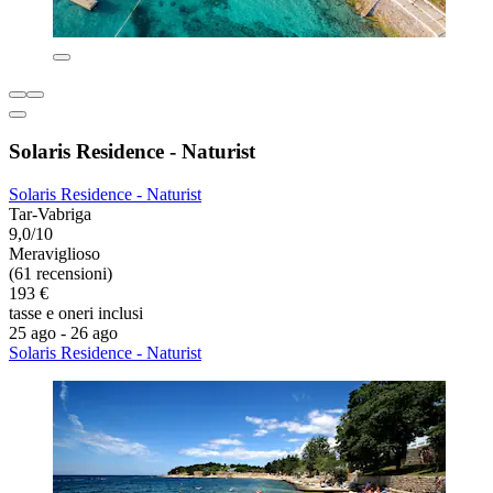
Solaris Residence - Naturist
Solaris Residence - Naturist
Tar-Vabriga
9,0/10
Meraviglioso
(61 recensioni)
193 €
tasse e oneri inclusi
25 ago - 26 ago
Solaris Residence - Naturist