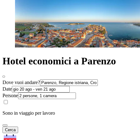
Hotel economici a Parenzo
Dove vuoi andare?
Date
Persone
Sono in viaggio per lavoro
Cerca