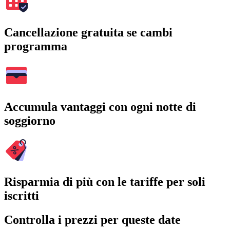
Cancellazione gratuita se cambi
programma
Accumula vantaggi con ogni notte di
soggiorno
Risparmia di più con le tariffe per soli
iscritti
Controlla i prezzi per queste date