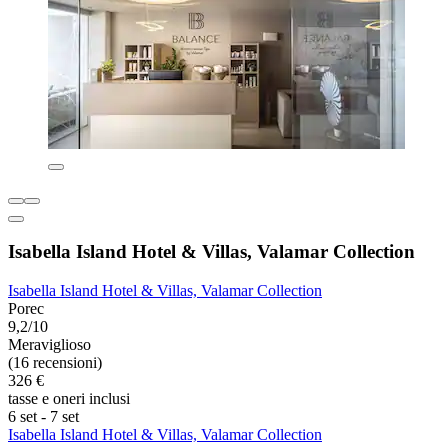
Isabella Island Hotel & Villas, Valamar Collection
Isabella Island Hotel & Villas, Valamar Collection
Porec
9,2/10
Meraviglioso
(16 recensioni)
326 €
tasse e oneri inclusi
6 set - 7 set
Isabella Island Hotel & Villas, Valamar Collection