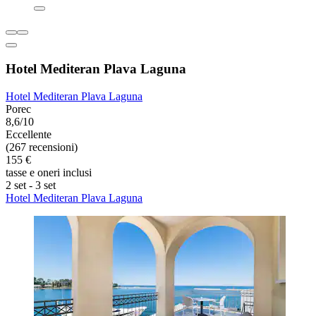
Hotel Mediteran Plava Laguna
Hotel Mediteran Plava Laguna
Porec
8,6/10
Eccellente
(267 recensioni)
155 €
tasse e oneri inclusi
2 set - 3 set
Hotel Mediteran Plava Laguna