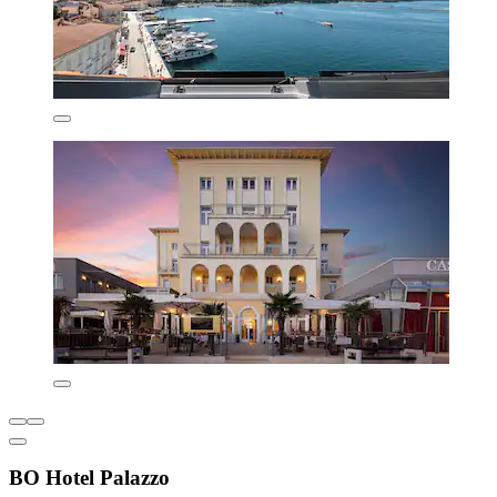
BO Hotel Palazzo