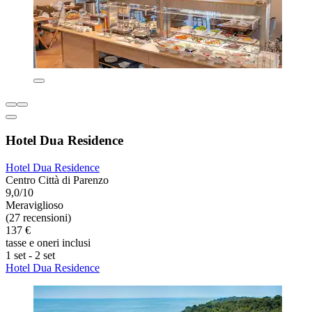
Hotel Dua Residence
Hotel Dua Residence
Centro Città di Parenzo
9,0/10
Meraviglioso
(27 recensioni)
137 €
tasse e oneri inclusi
1 set - 2 set
Hotel Dua Residence