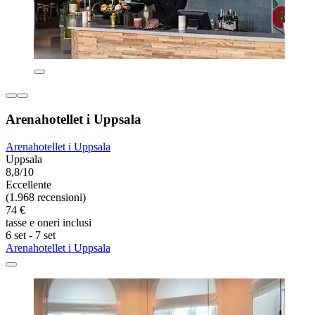
Arenahotellet i Uppsala
Arenahotellet i Uppsala
Uppsala
8,8/10
Eccellente
(1.968 recensioni)
74 €
tasse e oneri inclusi
6 set - 7 set
Arenahotellet i Uppsala