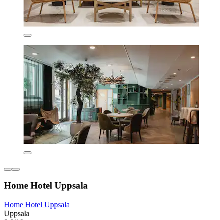
Home Hotel Uppsala
Home Hotel Uppsala
Uppsala