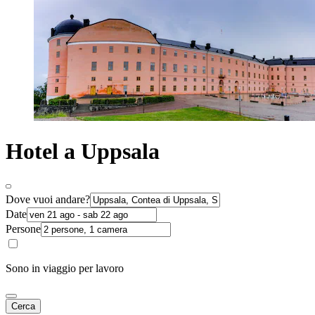
Hotel a Uppsala
Dove vuoi andare?
Date
Persone
Sono in viaggio per lavoro
Cerca