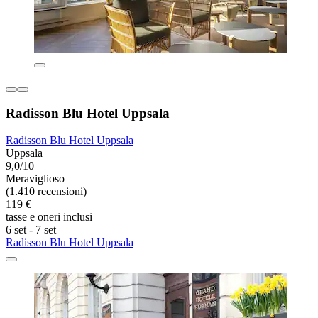
Radisson Blu Hotel Uppsala
Radisson Blu Hotel Uppsala
Uppsala
9,0/10
Meraviglioso
(1.410 recensioni)
119 €
tasse e oneri inclusi
6 set - 7 set
Radisson Blu Hotel Uppsala