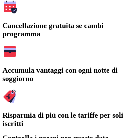
Cancellazione gratuita se cambi
programma
Accumula vantaggi con ogni notte di
soggiorno
Risparmia di più con le tariffe per soli
iscritti