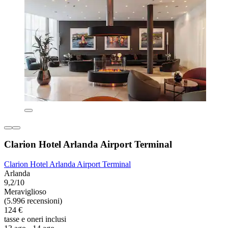
Clarion Hotel Arlanda Airport Terminal
Clarion Hotel Arlanda Airport Terminal
Arlanda
9,2/10
Meraviglioso
(5.996 recensioni)
124 €
tasse e oneri inclusi