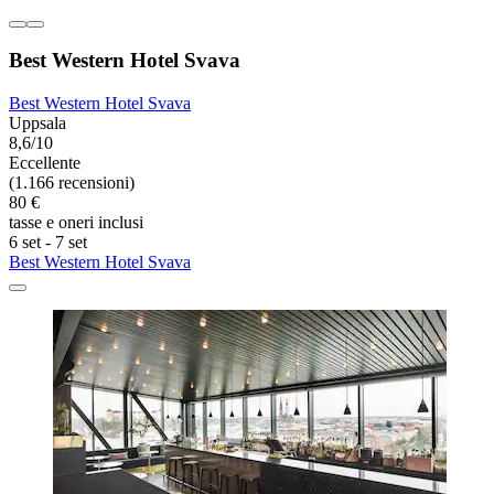
Best Western Hotel Svava
Best Western Hotel Svava
Uppsala
8,6/10
Eccellente
(1.166 recensioni)
80 €
tasse e oneri inclusi
6 set - 7 set
Best Western Hotel Svava