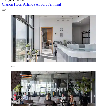
13 ago - 14 ago
Clarion Hotel Arlanda Airport Terminal