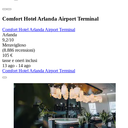
Comfort Hotel Arlanda Airport Terminal
Comfort Hotel Arlanda Airport Terminal
Arlanda
9,2/10
Meraviglioso
(8.886 recensioni)
105 €
tasse e oneri inclusi
13 ago - 14 ago
Comfort Hotel Arlanda Airport Terminal