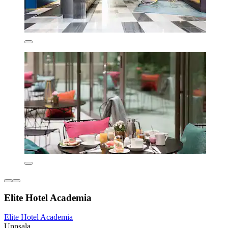
Elite Hotel Academia
Elite Hotel Academia
Uppsala