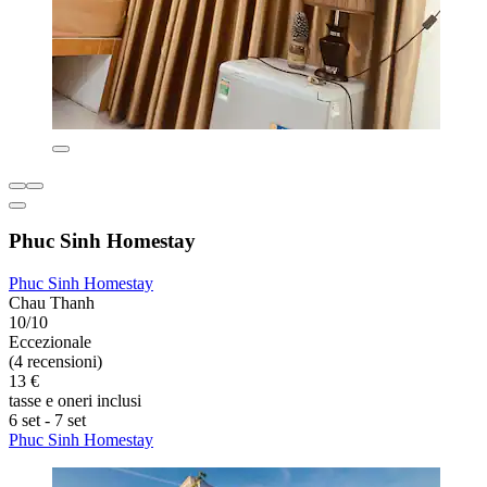
Phuc Sinh Homestay
Phuc Sinh Homestay
Chau Thanh
10/10
Eccezionale
(4 recensioni)
13 €
tasse e oneri inclusi
6 set - 7 set
Phuc Sinh Homestay