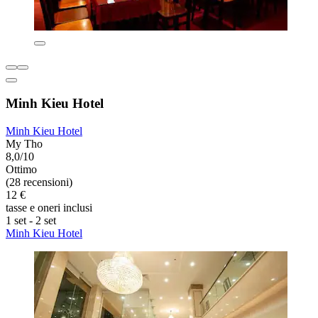
Minh Kieu Hotel
Minh Kieu Hotel
My Tho
8,0/10
Ottimo
(28 recensioni)
12 €
tasse e oneri inclusi
1 set - 2 set
Minh Kieu Hotel