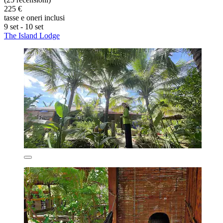
225 €
tasse e oneri inclusi
9 set - 10 set
The Island Lodge