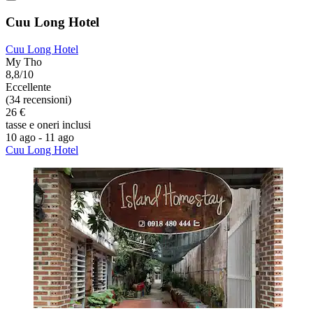
Cuu Long Hotel
Cuu Long Hotel
My Tho
8,8/10
Eccellente
(34 recensioni)
26 €
tasse e oneri inclusi
10 ago - 11 ago
Cuu Long Hotel