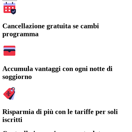
Cancellazione gratuita se cambi
programma
Accumula vantaggi con ogni notte di
soggiorno
Risparmia di più con le tariffe per soli
iscritti