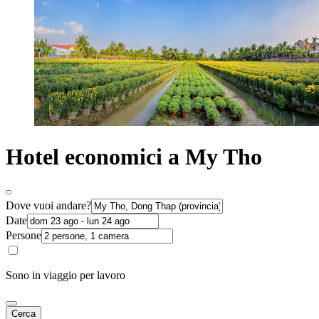
Hotel economici a My Tho
Dove vuoi andare?
Date
Persone
Sono in viaggio per lavoro
Cerca