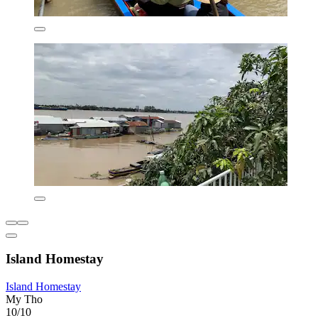
Island Homestay
Island Homestay
My Tho
10/10