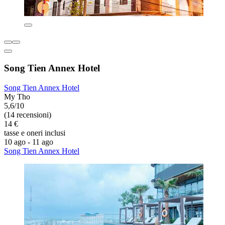
Song Tien Annex Hotel
Song Tien Annex Hotel
My Tho
5,6/10
(14 recensioni)
14 €
tasse e oneri inclusi
10 ago - 11 ago
Song Tien Annex Hotel