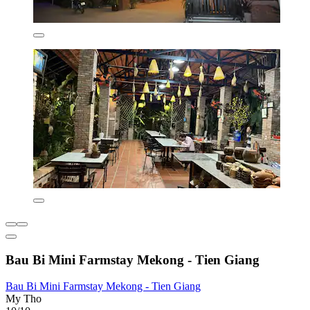
Bau Bi Mini Farmstay Mekong - Tien Giang
Bau Bi Mini Farmstay Mekong - Tien Giang
My Tho