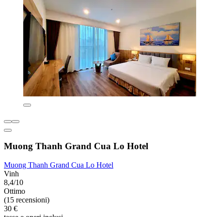
Muong Thanh Grand Cua Lo Hotel
Muong Thanh Grand Cua Lo Hotel
Vinh
8,4/10
Ottimo
(15 recensioni)
30 €