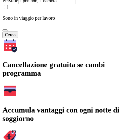
Persone
Sono in viaggio per lavoro
Cerca
Cancellazione gratuita se cambi
programma
Accumula vantaggi con ogni notte di
soggiorno