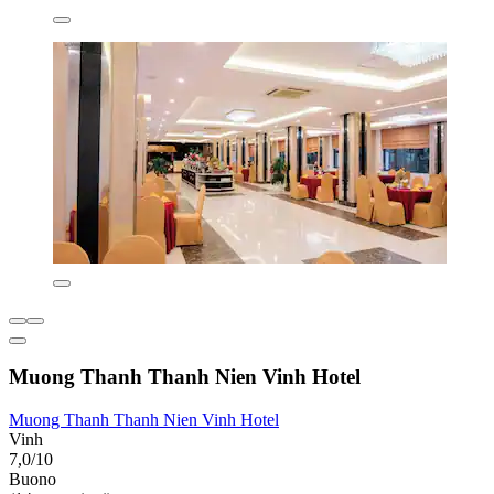
Muong Thanh Thanh Nien Vinh Hotel
Muong Thanh Thanh Nien Vinh Hotel
Vinh
7,0/10
Buono