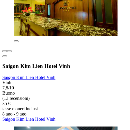
Saigon Kim Lien Hotel Vinh
Saigon Kim Lien Hotel Vinh
Vinh
7,8/10
Buono
(13 recensioni)
35 €
tasse e oneri inclusi
8 ago - 9 ago
Saigon Kim Lien Hotel Vinh