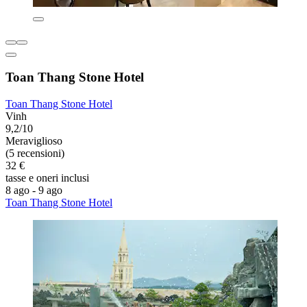
Toan Thang Stone Hotel
Toan Thang Stone Hotel
Vinh
9,2/10
Meraviglioso
(5 recensioni)
32 €
tasse e oneri inclusi
8 ago - 9 ago
Toan Thang Stone Hotel