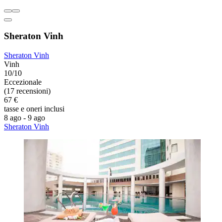
Sheraton Vinh
Sheraton Vinh
Vinh
10/10
Eccezionale
(17 recensioni)
67 €
tasse e oneri inclusi
8 ago - 9 ago
Sheraton Vinh