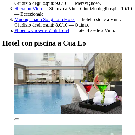
Giudizio degli ospiti: 9,0/10 — Meraviglioso.
Sheraton Vinh
— Si trova a Vinh. Giudizio degli ospiti: 10/10
— Eccezionale.
Muong Thanh Song Lam Hotel
— hotel 5 stelle a Vinh.
Giudizio degli ospiti: 8,0/10 — Ottimo.
Phoenix Crowne Vinh Hotel
— hotel 4 stelle a Vinh.
Hotel con piscina a Cua Lo