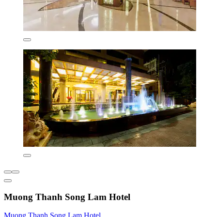
Muong Thanh Song Lam Hotel
Muong Thanh Song Lam Hotel