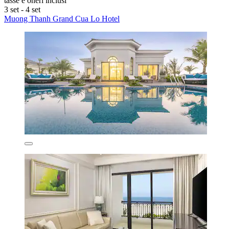
tasse e oneri inclusi
3 set - 4 set
Muong Thanh Grand Cua Lo Hotel