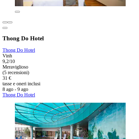
Thong Do Hotel
Thong Do Hotel
Vinh
9,2/10
Meraviglioso
(5 recensioni)
31 €
tasse e oneri inclusi
8 ago - 9 ago
Thong Do Hotel