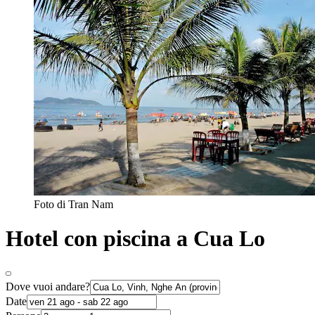
Foto di Tran Nam
Hotel con piscina a Cua Lo
Dove vuoi andare?
Date