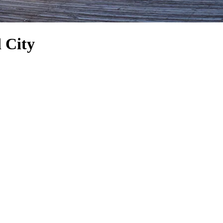
d City