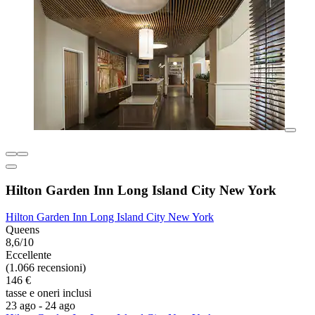
Hilton Garden Inn Long Island City New York
Hilton Garden Inn Long Island City New York
Queens
8,6/10
Eccellente
(1.066 recensioni)
146 €
tasse e oneri inclusi
23 ago - 24 ago