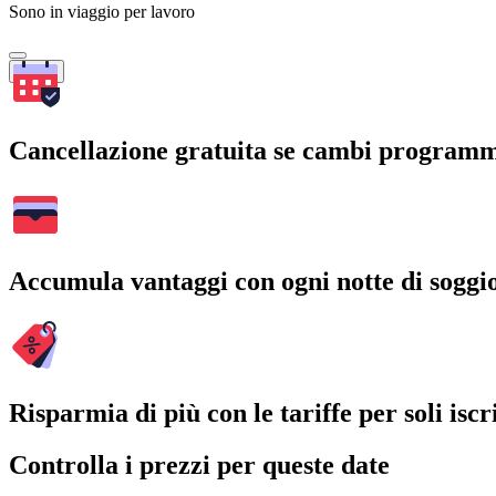
Sono in viaggio per lavoro
Cerca
Cancellazione gratuita se cambi program
Accumula vantaggi con ogni notte di soggi
Risparmia di più con le tariffe per soli iscri
Controlla i prezzi per queste date